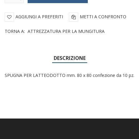
AGGIUNGI A PREFERITI
METTI A CONFRONTO
TORNA A:
ATTREZZATURA PER LA MUNGITURA
DESCRIZIONE
SPUGNA PER LATTEODOTTO mm. 80 x 80 confezione da 10 pz.