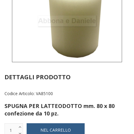
DETTAGLI PRODOTTO
Codice Articolo:
VA85100
SPUGNA PER LATTEODOTTO mm. 80 x 80
confezione da 10 pz.