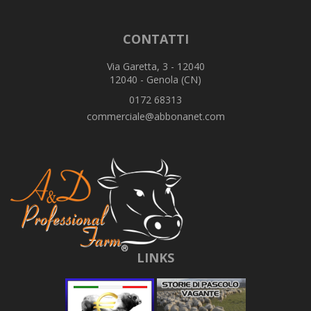
CONTATTI
Via Garetta, 3 - 12040
12040 - Genola (CN)
0172 68313
commerciale@abbonanet.com
LINKS