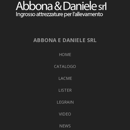
ABBONA E DANIELE SRL
HOME
CATALOGO
LACME
LISTER
LEGRAIN
VIDEO
NEWS