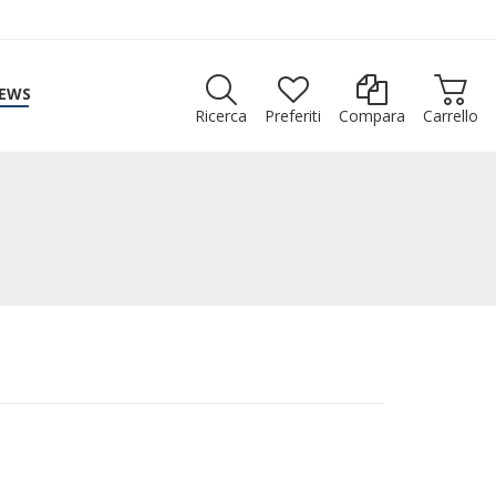
EWS
Ricerca
Preferiti
Compara
Carrello