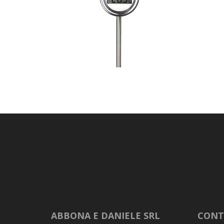
ABBONA E DANIELE SRL
CONT