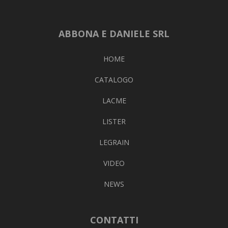
ABBONA E DANIELE SRL
HOME
CATALOGO
LACME
LISTER
LEGRAIN
VIDEO
NEWS
CONTATTI