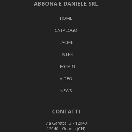
ABBONA E DANIELE SRL
HOME
CATALOGO
LACME
LISTER
LEGRAIN
VIDEO
NEWS
CONTATTI
Via Garetta, 3 - 12040
12040 - Genola (CN)