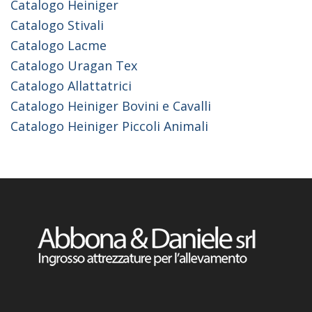
Catalogo Heiniger
Catalogo Stivali
Catalogo Lacme
Catalogo Uragan Tex
Catalogo Allattatrici
Catalogo Heiniger Bovini e Cavalli
Catalogo Heiniger Piccoli Animali