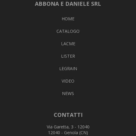
ABBONA E DANIELE SRL
HOME
CATALOGO
LACME
LISTER
LEGRAIN
VIDEO
NEWS
CONTATTI
Via Garetta, 3 - 12040
12040 - Genola (CN)