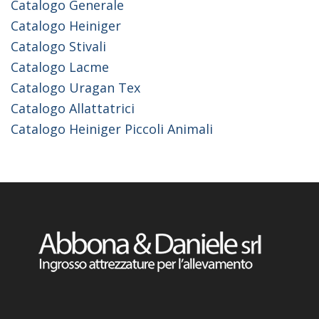
Catalogo Generale
Catalogo Heiniger
Catalogo Stivali
Catalogo Lacme
Catalogo Uragan Tex
Catalogo Allattatrici
Catalogo Heiniger Piccoli Animali