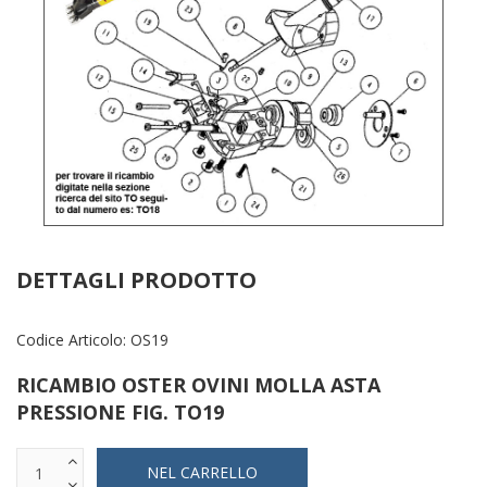
DETTAGLI PRODOTTO
Codice Articolo:
OS19
RICAMBIO OSTER OVINI MOLLA ASTA
PRESSIONE FIG. TO19