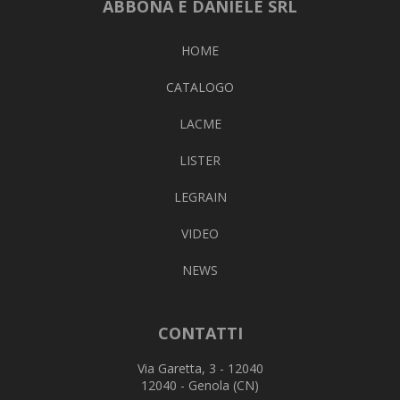
ABBONA E DANIELE SRL
HOME
CATALOGO
LACME
LISTER
LEGRAIN
VIDEO
NEWS
CONTATTI
Via Garetta, 3 - 12040
12040 - Genola (CN)