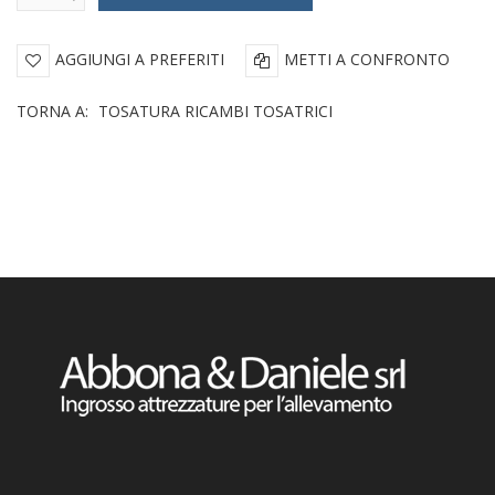
AGGIUNGI A PREFERITI
METTI A CONFRONTO
TORNA A:
TOSATURA RICAMBI TOSATRICI