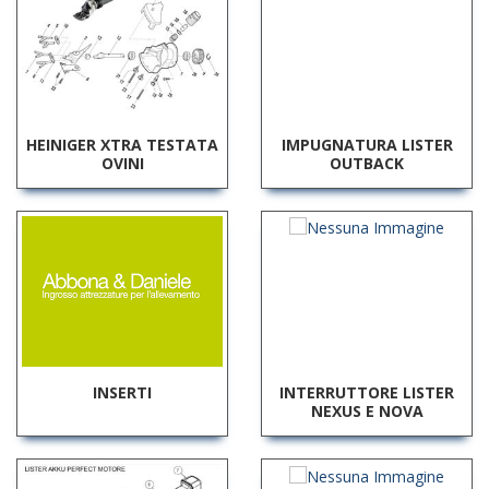
HEINIGER XTRA TESTATA
IMPUGNATURA LISTER
OVINI
OUTBACK
INSERTI
INTERRUTTORE LISTER
NEXUS E NOVA