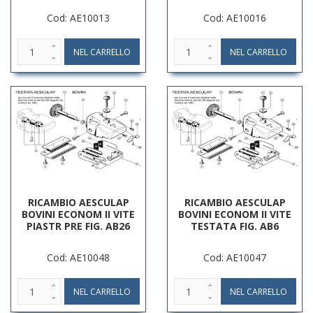
Cod: AE10013
Cod: AE10016
RICAMBIO AESCULAP
RICAMBIO AESCULAP
BOVINI ECONOM II VITE
BOVINI ECONOM II VITE
PIASTR PRE FIG. AB26
TESTATA FIG. AB6
Cod: AE10048
Cod: AE10047