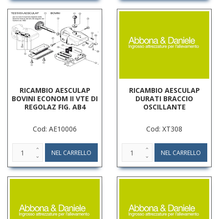
RICAMBIO AESCULAP
RICAMBIO AESCULAP
BOVINI ECONOM II VTE DI
DURATI BRACCIO
REGOLAZ FIG. AB4
OSCILLANTE
Cod: AE10006
Cod: XT308