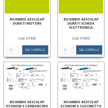
RICAMBIO AESCULAP
RICAMBIO AESCULAP
DURATI MOTORE
DURATI SCHEDA
ELETTRONICA
Cod: XT430
Cod: XT850
RICAMBIO AESCULAP
RICAMBIO AESCULAP
ECONOM II CARBONCINO
ECONOM II CUSCINETTO