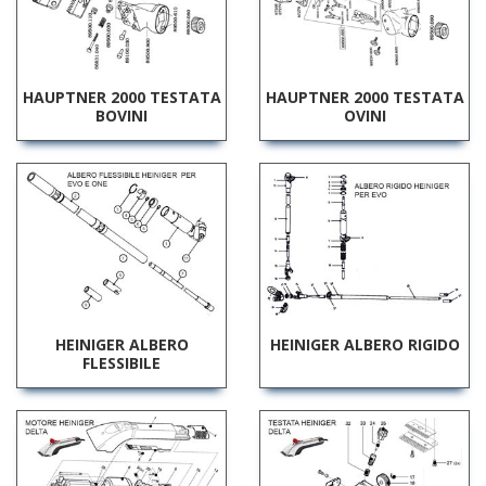
HAUPTNER 2000 TESTATA
HAUPTNER 2000 TESTATA
BOVINI
OVINI
HEINIGER ALBERO
HEINIGER ALBERO RIGIDO
FLESSIBILE