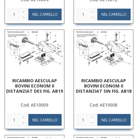
RICAMBIO AESCULAP
RICAMBIO AESCULAP
BOVINI ECONOM II
BOVINI ECONOM II
DISTANZIAT DES FIG. AB19
DISTANZIAT SIN FIG. AB18
Cod: AE10009
Cod: AE10008