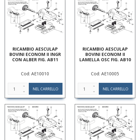
RICAMBIO AESCULAP
RICAMBIO AESCULAP
BOVINI ECONOM II INGR
BOVINI ECONOM II
CON ALBER FIG. AB11
LAMELLA OSC FIG. AB10
Cod: AE10010
Cod: AE10005