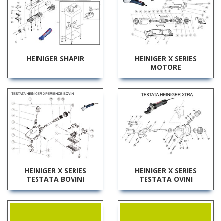
HEINIGER SHAPIR
HEINIGER X SERIES
MOTORE
HEINIGER X SERIES
HEINIGER X SERIES
TESTATA BOVINI
TESTATA OVINI