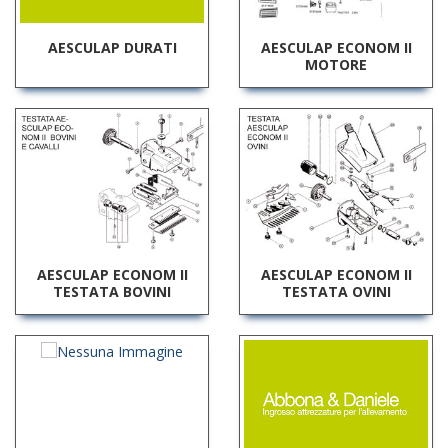
AESCULAP DURATI
AESCULAP ECONOM II
MOTORE
AESCULAP ECONOM II
AESCULAP ECONOM II
TESTATA BOVINI
TESTATA OVINI