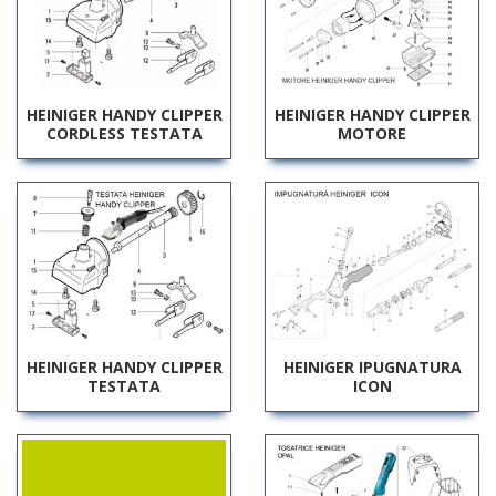
HEINIGER HANDY CLIPPER
HEINIGER HANDY CLIPPER
MOTORE
CORDLESS TESTATA
HEINIGER HANDY CLIPPER
HEINIGER IPUGNATURA
TESTATA
ICON