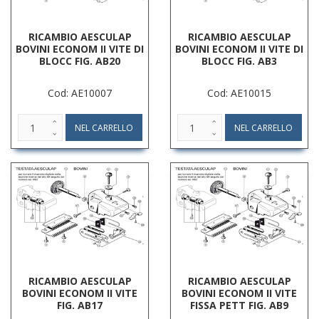
RICAMBIO AESCULAP
RICAMBIO AESCULAP
BOVINI ECONOM II VITE DI
BOVINI ECONOM II VITE DI
BLOCC FIG. AB20
BLOCC FIG. AB3
Cod: AE10007
Cod: AE10015
RICAMBIO AESCULAP
RICAMBIO AESCULAP
BOVINI ECONOM II VITE
BOVINI ECONOM II VITE
FIG. AB17
FISSA PETT FIG. AB9