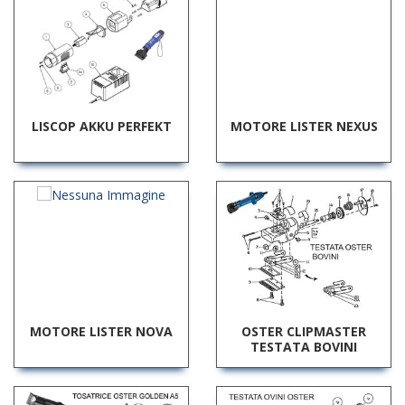
LISCOP AKKU PERFEKT
MOTORE LISTER NEXUS
MOTORE LISTER NOVA
OSTER CLIPMASTER
TESTATA BOVINI