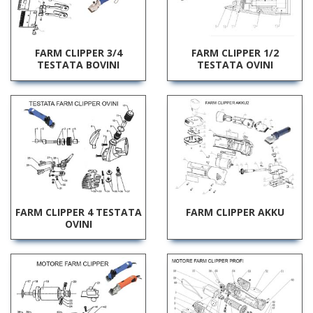
FARM CLIPPER 3/4
FARM CLIPPER 1/2
TESTATA BOVINI
TESTATA OVINI
FARM CLIPPER 4 TESTATA
FARM CLIPPER AKKU
OVINI