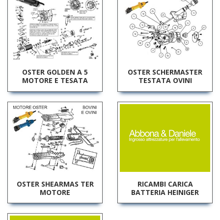
OSTER GOLDEN A 5
OSTER SCHERMASTER
MOTORE E TESATA
TESTATA OVINI
RICAMBI CARICA
OSTER SHEARMAS TER
BATTERIA HEINIGER
MOTORE