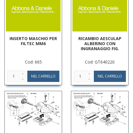
INSERTO MASCHIO PER
RICAMBIO AESCULAP
FILTEC MM6
ALBERINO CON
INGRANAGGIO FIG.
Cod: 665
Cod: GT640220