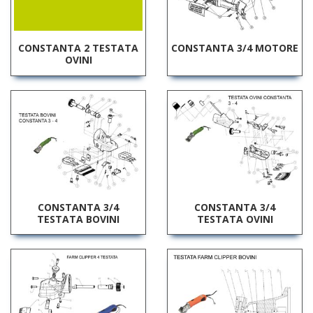
CONSTANTA 2 TESTATA
CONSTANTA 3/4 MOTORE
OVINI
CONSTANTA 3/4
CONSTANTA 3/4
TESTATA BOVINI
TESTATA OVINI