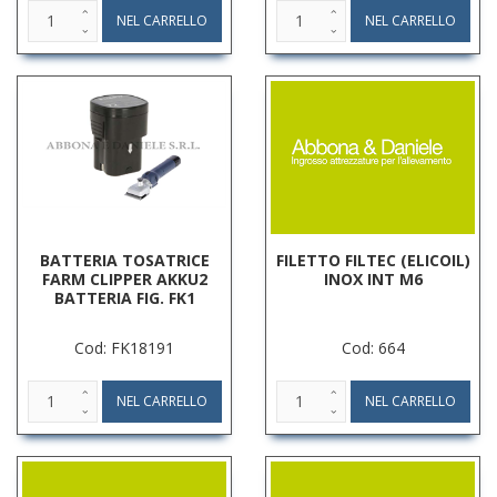
BATTERIA TOSATRICE
FILETTO FILTEC (ELICOIL)
FARM CLIPPER AKKU2
INOX INT M6
BATTERIA FIG. FK1
Cod: FK18191
Cod: 664