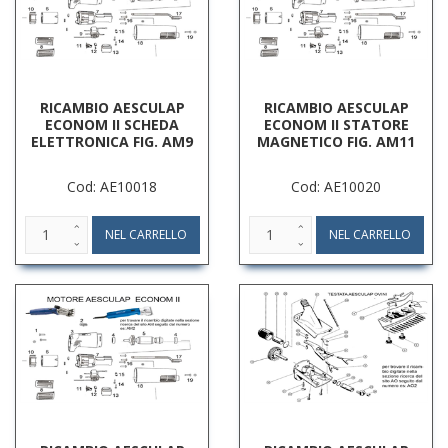
RICAMBIO AESCULAP
RICAMBIO AESCULAP
ECONOM II SCHEDA
ECONOM II STATORE
ELETTRONICA FIG. AM9
MAGNETICO FIG. AM11
Cod: AE10018
Cod: AE10020