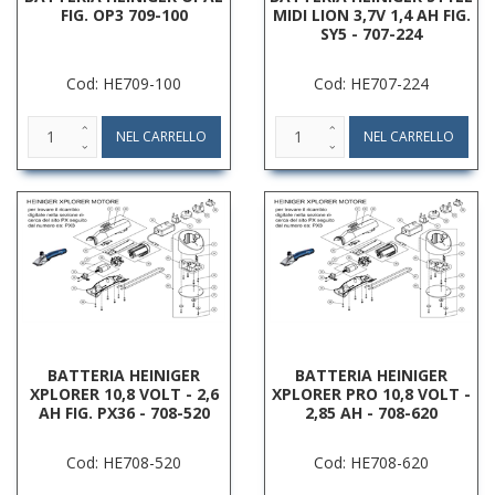
FIG. OP3 709-100
MIDI LION 3,7V 1,4 AH FIG.
SY5 - 707-224
Cod: HE709-100
Cod: HE707-224
BATTERIA HEINIGER
BATTERIA HEINIGER
XPLORER 10,8 VOLT - 2,6
XPLORER PRO 10,8 VOLT -
AH FIG. PX36 - 708-520
2,85 AH - 708-620
Cod: HE708-520
Cod: HE708-620