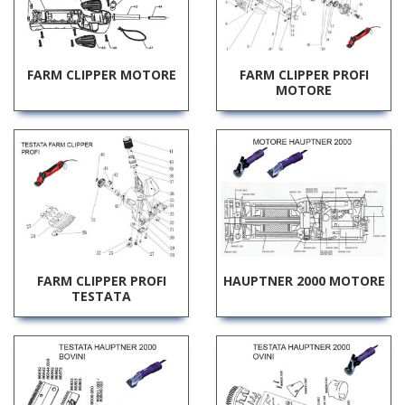
FARM CLIPPER MOTORE
FARM CLIPPER PROFI
MOTORE
FARM CLIPPER PROFI
HAUPTNER 2000 MOTORE
TESTATA