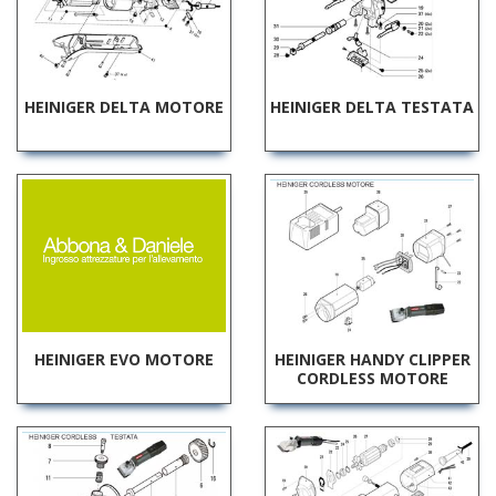
HEINIGER DELTA MOTORE
HEINIGER DELTA TESTATA
HEINIGER EVO MOTORE
HEINIGER HANDY CLIPPER
CORDLESS MOTORE