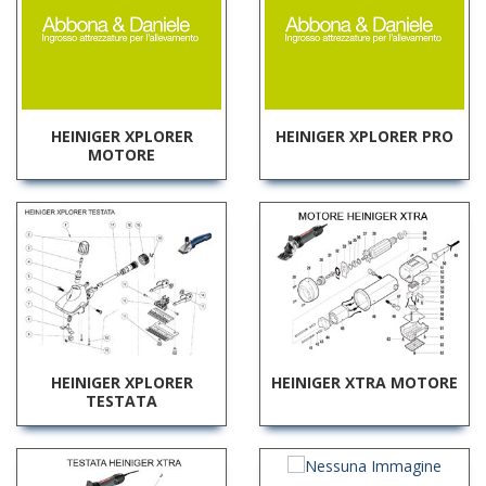
HEINIGER XPLORER
HEINIGER XPLORER PRO
MOTORE
HEINIGER XPLORER
HEINIGER XTRA MOTORE
TESTATA