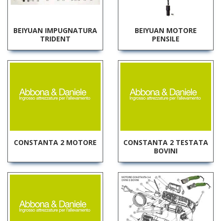
BEIYUAN IMPUGNATURA
BEIYUAN MOTORE
TRIDENT
PENSILE
CONSTANTA 2 MOTORE
CONSTANTA 2 TESTATA
BOVINI