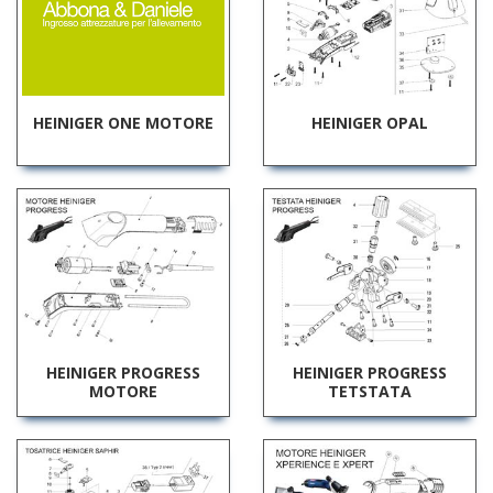
HEINIGER ONE MOTORE
HEINIGER OPAL
HEINIGER PROGRESS
HEINIGER PROGRESS
MOTORE
TETSTATA