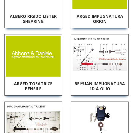
ALBERO RIGIDO LISTER
ARGED IMPUGNATURA
SHEARING
ORION
ARGED TOSATRICE
BEIYUAN IMPUGNATURA
PENSILE
1D A OLIO