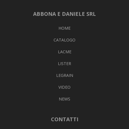
ABBONA E DANIELE SRL
HOME
CATALOGO
LACME
LISTER
LEGRAIN
VIDEO
NEWS
CONTATTI