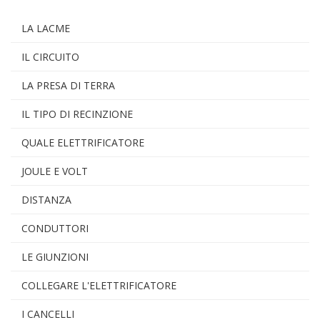
LA LACME
IL CIRCUITO
LA PRESA DI TERRA
IL TIPO DI RECINZIONE
QUALE ELETTRIFICATORE
JOULE E VOLT
DISTANZA
CONDUTTORI
LE GIUNZIONI
COLLEGARE L'ELETTRIFICATORE
I CANCELLI