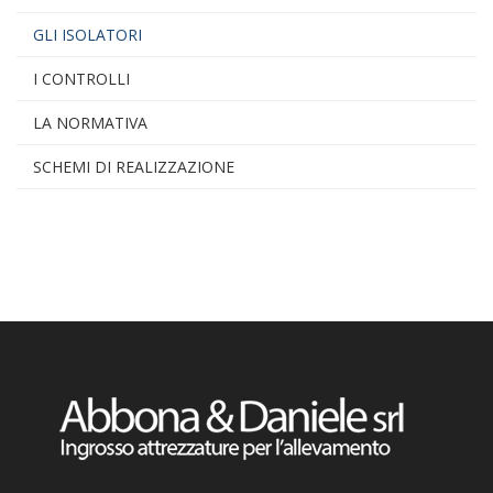
GLI ISOLATORI
I CONTROLLI
LA NORMATIVA
SCHEMI DI REALIZZAZIONE