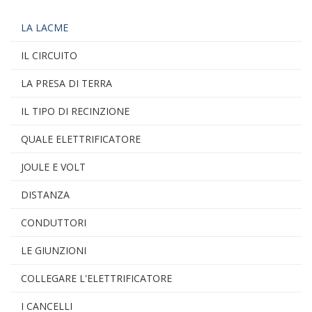
LA LACME
IL CIRCUITO
LA PRESA DI TERRA
IL TIPO DI RECINZIONE
QUALE ELETTRIFICATORE
JOULE E VOLT
DISTANZA
CONDUTTORI
LE GIUNZIONI
COLLEGARE L'ELETTRIFICATORE
I CANCELLI