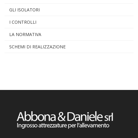
GLI ISOLATORI
I CONTROLLI
LA NORMATIVA
SCHEMI DI REALIZZAZIONE