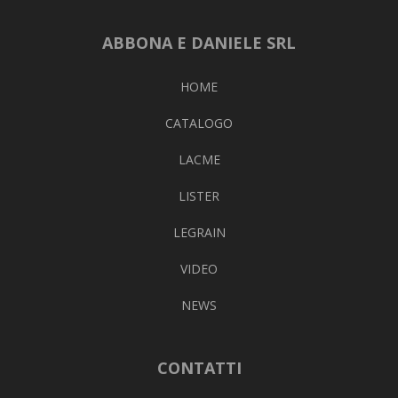
ABBONA E DANIELE SRL
HOME
CATALOGO
LACME
LISTER
LEGRAIN
VIDEO
NEWS
CONTATTI