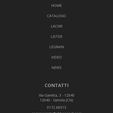
HOME
CATALOGO
LACME
LISTER
LEGRAIN
VIDEO
NEWS
CONTATTI
Via Garetta, 3 - 12040
12040 - Genola (CN)
0172 68313