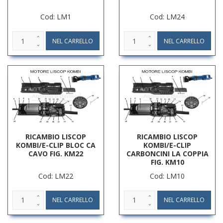
Cod: LM1
Cod: LM24
RICAMBIO LISCOP
RICAMBIO LISCOP
KOMBI/E-CLIP BLOC CA
KOMBI/E-CLIP
CAVO FIG. KM22
CARBONCINI LA COPPIA
FIG. KM10
Cod: LM22
Cod: LM10