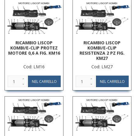
RICAMBIO LISCOP
RICAMBIO LISCOP
KOMBI/E-CLIP PROTEZ
KOMBI/E-CLIP
MOTORE 0,6 A FIG. KM16
RESISTENZA 2 PZ FIG.
KM27
Cod: LM16
Cod: LM27