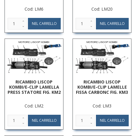
Cod: LM6
Cod: LM20
RICAMBIO LISCOP
RICAMBIO LISCOP
KOMBI/E-CLIP LAMELLA
KOMBI/E-CLIP LAMELLE
PRESS STATORE FIG. KM2
FISSA CARBONC FIG. KM3
Cod: LM2
Cod: LM3