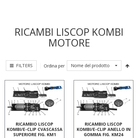
RICAMBI LISCOP KOMBI
MOTORE
FILTERS
Nome del prodotto
Ordina per
RICAMBIO LISCOP
RICAMBIO LISCOP
KOMBI/E-CLIP CVASCASSA
KOMBI/E-CLIP ANELLO IN
SUPERIORE FIG. KM1
GOMMA FIG. KM24