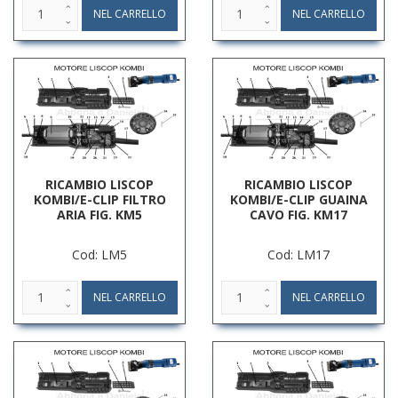
RICAMBIO LISCOP
RICAMBIO LISCOP
KOMBI/E-CLIP FILTRO
KOMBI/E-CLIP GUAINA
ARIA FIG. KM5
CAVO FIG. KM17
Cod: LM5
Cod: LM17