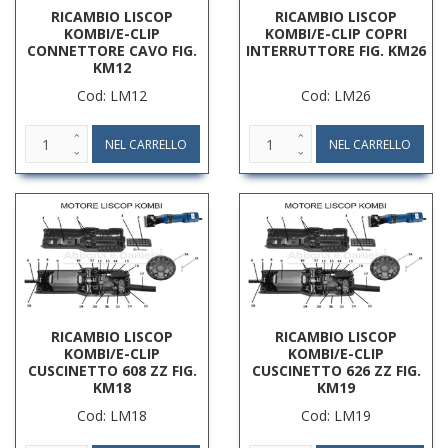
RICAMBIO LISCOP
RICAMBIO LISCOP
KOMBI/E-CLIP
KOMBI/E-CLIP COPRI
CONNETTORE CAVO FIG.
INTERRUTTORE FIG. KM26
KM12
Cod: LM12
Cod: LM26
RICAMBIO LISCOP
RICAMBIO LISCOP
KOMBI/E-CLIP
KOMBI/E-CLIP
CUSCINETTO 608 ZZ FIG.
CUSCINETTO 626 ZZ FIG.
KM18
KM19
Cod: LM18
Cod: LM19