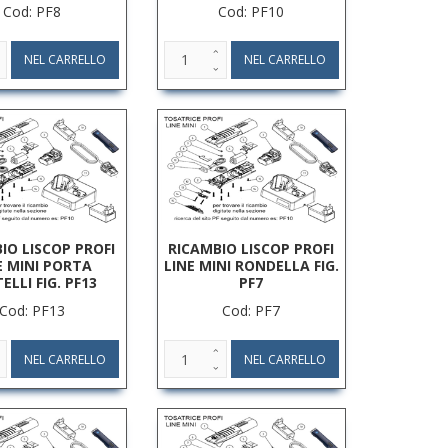
Cod: PF8
Cod: PF10
IO LISCOP PROFI
RICAMBIO LISCOP PROFI
E MINI PORTA
LINE MINI RONDELLA FIG.
ELLI FIG. PF13
PF7
Cod: PF13
Cod: PF7