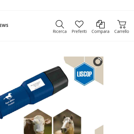
EWS
Ricerca
Preferiti
Compara
Carrello