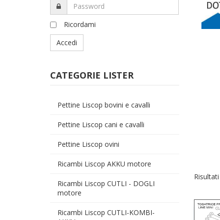
Password
Ricordami
Accedi
CATEGORIE LISTER
Pettine Liscop bovini e cavalli
Pettine Liscop cani e cavalli
Pettine Liscop ovini
Ricambi Liscop AKKU motore
Risultati
Ricambi Liscop CUTLI - DOGLI
motore
Ricambi Liscop CUTLI-KOMBI-