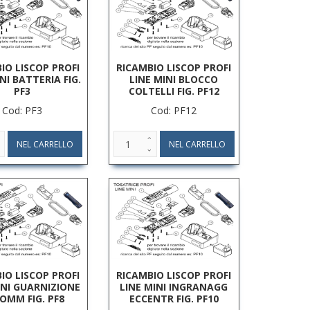
IO LISCOP PROFI
RICAMBIO LISCOP PROFI
NI BATTERIA FIG.
LINE MINI BLOCCO
PF3
COLTELLI FIG. PF12
Cod: PF3
Cod: PF12
IO LISCOP PROFI
RICAMBIO LISCOP PROFI
INI GUARNIZIONE
LINE MINI INGRANAGG
GOMM FIG. PF8
ECCENTR FIG. PF10