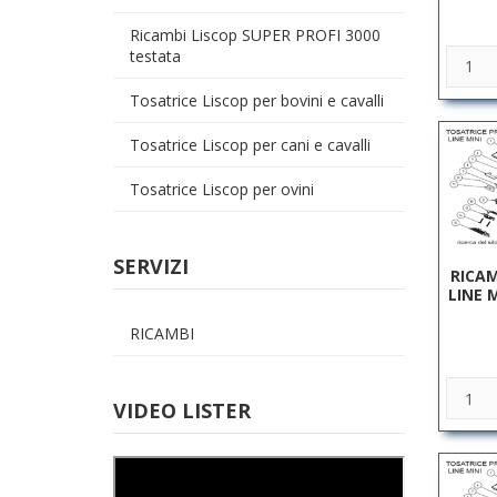
Ricambi Liscop SUPER PROFI 3000
testata
Tosatrice Liscop per bovini e cavalli
Tosatrice Liscop per cani e cavalli
Tosatrice Liscop per ovini
SERVIZI
RICAM
LINE 
RICAMBI
VIDEO LISTER