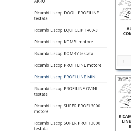
AKKU
Ricambi Liscop DOGLI PROFILINE
testata
A
Ricambi Liscop EQUI CLIP 1400-3
COM
Ricambi Liscop KOMBI motore
Ricambi Liscop KOMBY testata
Ricambi Liscop PROFI LINE motore
Ricambi Liscop PROFI LINE MINI
Ricambi Liscop PROFILINE OVINI
testata
Ricambi Liscop SUPER PROFI 3000
motore
RICAM
LIN
Ricambi Liscop SUPER PROFI 3000
testata