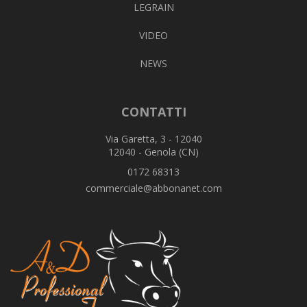
LEGRAIN
VIDEO
NEWS
CONTATTI
Via Garetta, 3 - 12040
12040 - Genola (CN)
0172 68313
commerciale@abbonanet.com