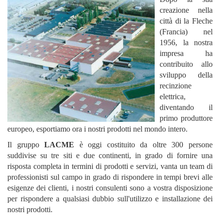
creazione nella
città di la Fleche
(Francia) nel
1956, la nostra
impresa ha
contribuito allo
sviluppo della
recinzione
elettrica,
diventando il
primo produttore
europeo, esportiamo ora i nostri prodotti nel mondo intero.
Il gruppo
LACME
è oggi costituito da oltre 300 persone
suddivise su tre siti e due continenti, in grado di fornire una
risposta completa in termini di prodotti e servizi, vanta un team di
professionisti sul campo in grado di rispondere in tempi brevi alle
esigenze dei clienti, i nostri consulenti sono a vostra disposizione
per rispondere a qualsiasi dubbio sull'utilizzo e installazione dei
nostri prodotti.