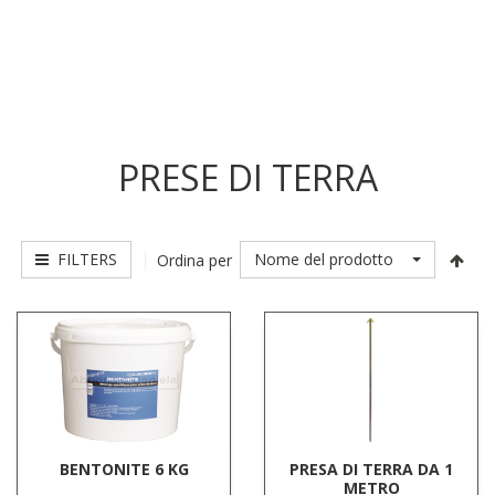
PRESE DI TERRA
FILTERS
Nome del prodotto
Ordina per
BENTONITE 6 KG
PRESA DI TERRA DA 1
METRO