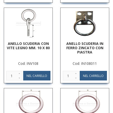
ANELLO SCUDERIA CON
ANELLO SCUDERIA IN
VITE LEGNO MM. 10 X 80
FERRO ZINCATO CON
PIASTRA
Cod: INV108
Cod: IN108011