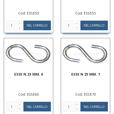
Cod: ESSE50
Cod: ESSE55
ESSE N 23 MM. 6
ESSE N 25 MM. 7
Cod: ESSE60
Cod: ESSE70