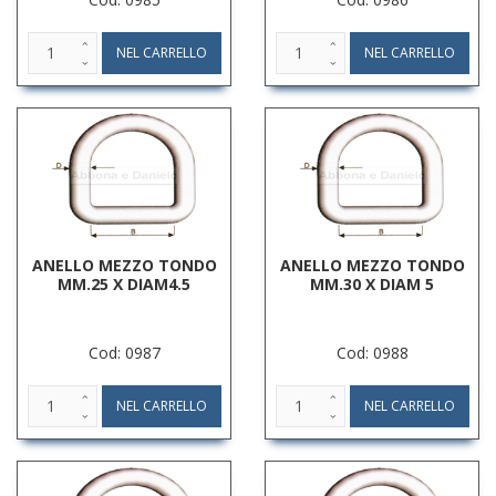
ANELLO MEZZO TONDO
ANELLO MEZZO TONDO
MM.25 X DIAM4.5
MM.30 X DIAM 5
Cod: 0987
Cod: 0988