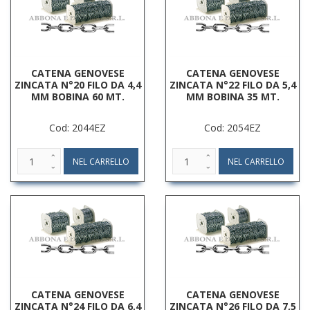
CATENA GENOVESE
CATENA GENOVESE
ZINCATA N°20 FILO DA 4,4
ZINCATA N°22 FILO DA 5,4
MM BOBINA 60 MT.
MM BOBINA 35 MT.
Cod: 2044EZ
Cod: 2054EZ
CATENA GENOVESE
CATENA GENOVESE
ZINCATA N°24 FILO DA 6,4
ZINCATA N°26 FILO DA 7,5