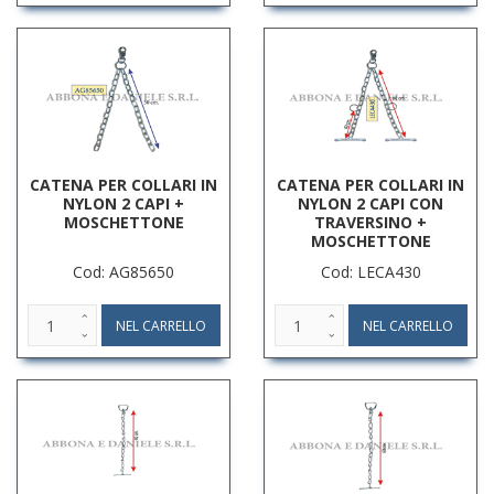
CATENA PER COLLARI IN
CATENA PER COLLARI IN
NYLON 2 CAPI +
NYLON 2 CAPI CON
MOSCHETTONE
TRAVERSINO +
MOSCHETTONE
Cod: AG85650
Cod: LECA430