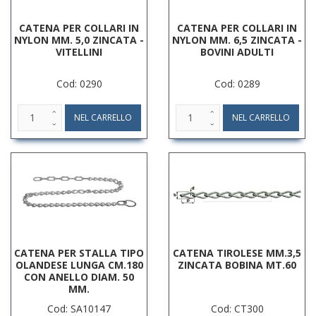
CATENA PER COLLARI IN
CATENA PER COLLARI IN
NYLON MM. 5,0 ZINCATA -
NYLON MM. 6,5 ZINCATA -
VITELLINI
BOVINI ADULTI
Cod: 0290
Cod: 0289
CATENA PER STALLA TIPO
CATENA TIROLESE MM.3,5
OLANDESE LUNGA CM.180
ZINCATA BOBINA MT.60
CON ANELLO DIAM. 50
MM.
Cod: SA10147
Cod: CT300