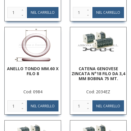
ANELLO TONDO MM.60 X
CATENA GENOVESE
FILO 8
ZINCATA N°18 FILO DA 3,4
MM BOBINA 75 MT.
Cod: 0984
Cod: 2034EZ