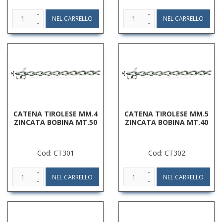
CATENA TIROLESE MM.4
CATENA TIROLESE MM.5
ZINCATA BOBINA MT.50
ZINCATA BOBINA MT.40
Cod: CT301
Cod: CT302