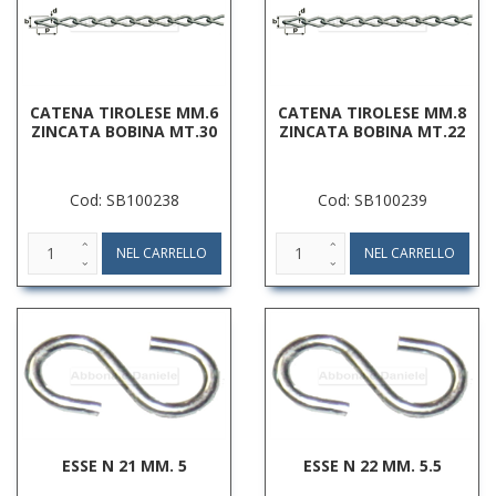
CATENA TIROLESE MM.6
CATENA TIROLESE MM.8
ZINCATA BOBINA MT.30
ZINCATA BOBINA MT.22
Cod: SB100238
Cod: SB100239
ESSE N 21 MM. 5
ESSE N 22 MM. 5.5