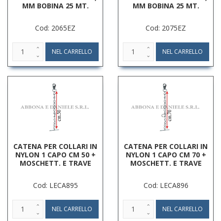
MM BOBINA 25 MT.
MM BOBINA 25 MT.
Cod: 2065EZ
Cod: 2075EZ
CATENA PER COLLARI IN
CATENA PER COLLARI IN
NYLON 1 CAPO CM 50 +
NYLON 1 CAPO CM 70 +
MOSCHETT. E TRAVE
MOSCHETT. E TRAVE
Cod: LECA895
Cod: LECA896