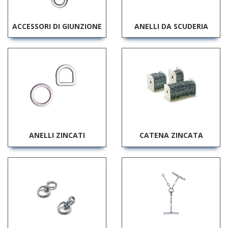
ACCESSORI DI GIUNZIONE
ANELLI DA SCUDERIA
ANELLI ZINCATI
CATENA ZINCATA