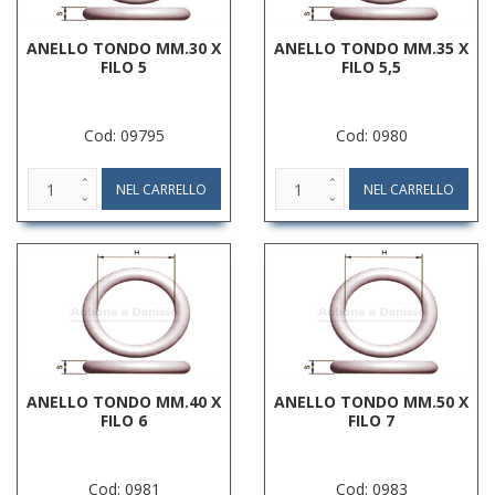
ANELLO TONDO MM.30 X
ANELLO TONDO MM.35 X
FILO 5
FILO 5,5
Cod: 09795
Cod: 0980
ANELLO TONDO MM.40 X
ANELLO TONDO MM.50 X
FILO 6
FILO 7
Cod: 0981
Cod: 0983