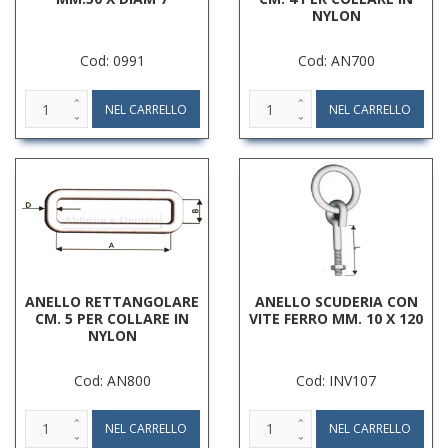
NYLON
Cod: 0991
Cod: AN700
ANELLO RETTANGOLARE
ANELLO SCUDERIA CON
CM. 5 PER COLLARE IN
VITE FERRO MM. 10 X 120
NYLON
Cod: AN800
Cod: INV107