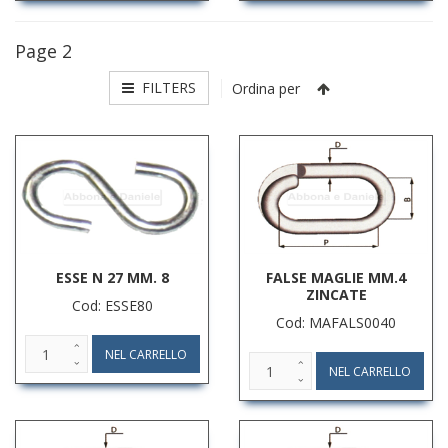
Page 2
FILTERS
Ordina per
ESSE N 27 MM. 8
FALSE MAGLIE MM.4
ZINCATE
Cod: ESSE80
Cod: MAFALS0040