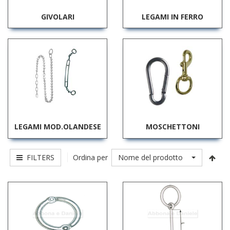
GIVOLARI
LEGAMI IN FERRO
LEGAMI MOD.OLANDESE
MOSCHETTONI
FILTERS
Nome del prodotto
Ordina per