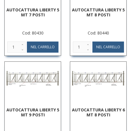
AUTOCATTURA LIBERTY 5
AUTOCATTURA LIBERTY 5
MT 7 POSTI
MT 8 POSTI
Cod: 80430
Cod: 80440
AUTOCATTURA LIBERTY 5
AUTOCATTURA LIBERTY 6
MT 9 POSTI
MT 8 POSTI