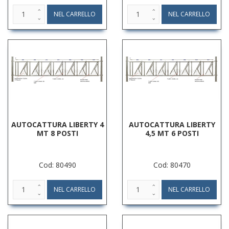
AUTOCATTURA LIBERTY 4
AUTOCATTURA LIBERTY
MT 8 POSTI
4,5 MT 6 POSTI
Cod: 80490
Cod: 80470