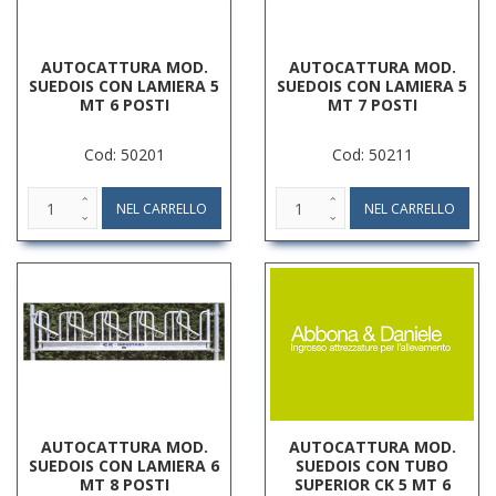
AUTOCATTURA MOD.
AUTOCATTURA MOD.
SUEDOIS CON LAMIERA 5
SUEDOIS CON LAMIERA 5
MT 6 POSTI
MT 7 POSTI
Cod: 50201
Cod: 50211
AUTOCATTURA MOD.
AUTOCATTURA MOD.
SUEDOIS CON LAMIERA 6
SUEDOIS CON TUBO
MT 8 POSTI
SUPERIOR CK 5 MT 6