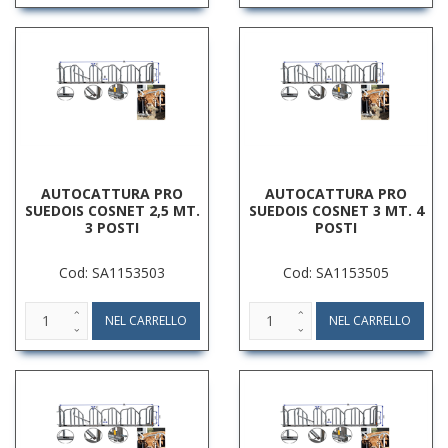
AUTOCATTURA PRO
AUTOCATTURA PRO
SUEDOIS COSNET 2,5 MT.
SUEDOIS COSNET 3 MT. 4
3 POSTI
POSTI
Cod: SA1153503
Cod: SA1153505