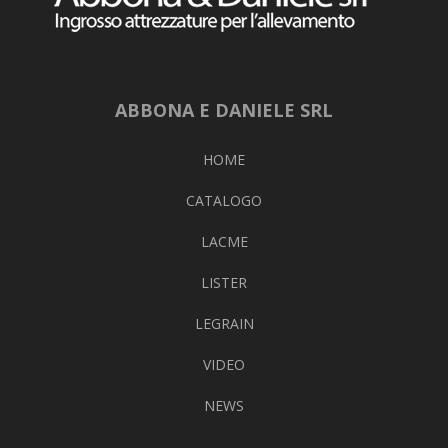
ABBONA E DANIELE SRL
HOME
CATALOGO
LACME
LISTER
LEGRAIN
VIDEO
NEWS