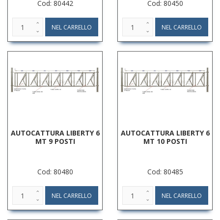
Cod: 80442
Cod: 80450
AUTOCATTURA LIBERTY 6
AUTOCATTURA LIBERTY 6
MT 9 POSTI
MT 10 POSTI
Cod: 80480
Cod: 80485