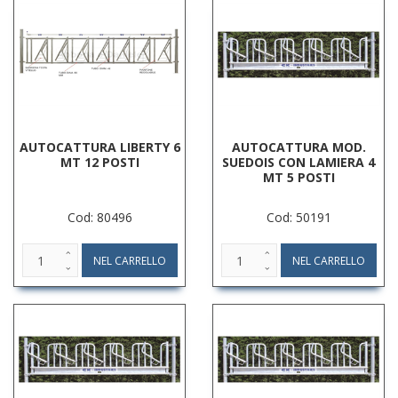
AUTOCATTURA LIBERTY 6
AUTOCATTURA MOD.
MT 12 POSTI
SUEDOIS CON LAMIERA 4
MT 5 POSTI
Cod: 80496
Cod: 50191