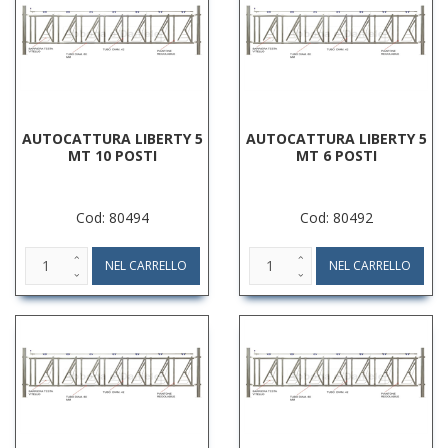
AUTOCATTURA LIBERTY 5
AUTOCATTURA LIBERTY 5
MT 10 POSTI
MT 6 POSTI
Cod: 80494
Cod: 80492