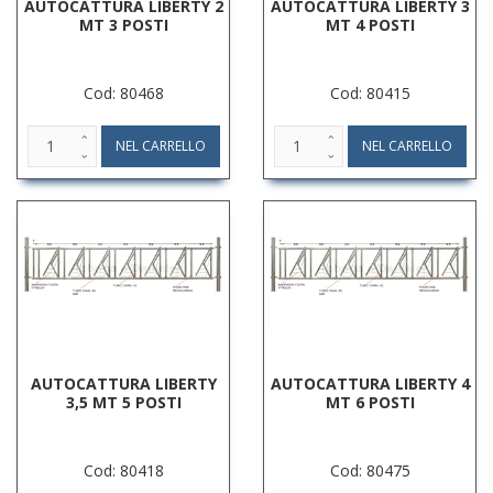
AUTOCATTURA LIBERTY 2
AUTOCATTURA LIBERTY 3
MT 3 POSTI
MT 4 POSTI
Cod: 80468
Cod: 80415
AUTOCATTURA LIBERTY
AUTOCATTURA LIBERTY 4
3,5 MT 5 POSTI
MT 6 POSTI
Cod: 80418
Cod: 80475