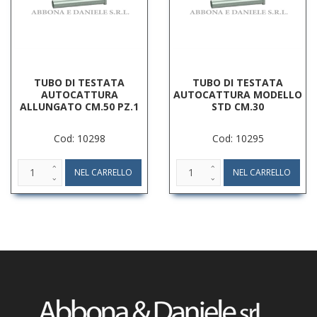
TUBO DI TESTATA
TUBO DI TESTATA
AUTOCATTURA
AUTOCATTURA MODELLO
ALLUNGATO CM.50 PZ.1
STD CM.30
Cod: 10298
Cod: 10295