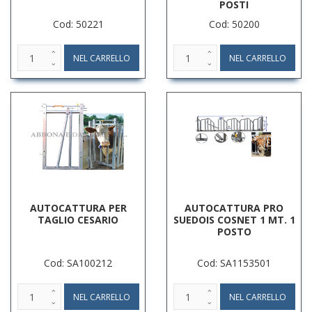
POSTI
Cod: 50221
Cod: 50200
AUTOCATTURA PER
AUTOCATTURA PRO
TAGLIO CESARIO
SUEDOIS COSNET 1 MT. 1
POSTO
Cod: SA100212
Cod: SA1153501