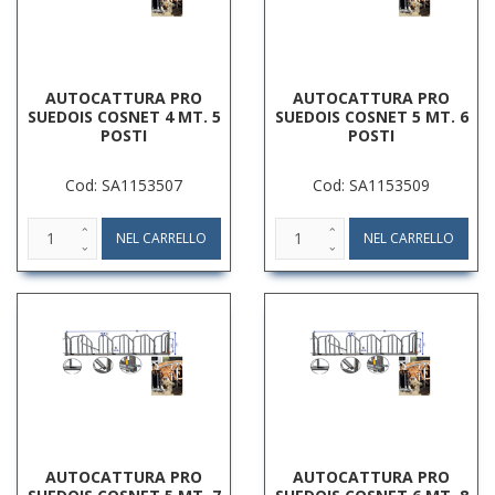
AUTOCATTURA PRO
AUTOCATTURA PRO
SUEDOIS COSNET 4 MT. 5
SUEDOIS COSNET 5 MT. 6
POSTI
POSTI
Cod: SA1153507
Cod: SA1153509
AUTOCATTURA PRO
AUTOCATTURA PRO