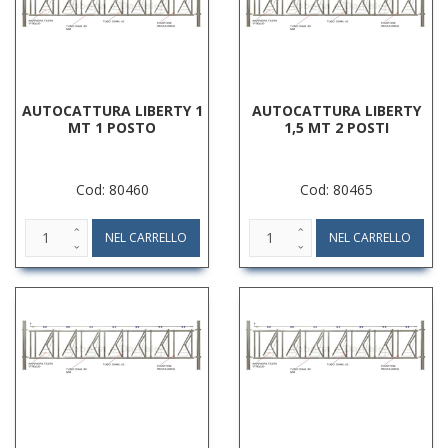
AUTOCATTURA LIBERTY 1
AUTOCATTURA LIBERTY
MT 1 POSTO
1,5 MT 2 POSTI
Cod: 80460
Cod: 80465