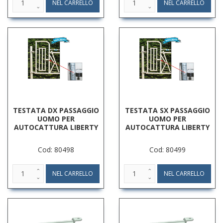
TESTATA DX PASSAGGIO
TESTATA SX PASSAGGIO
UOMO PER
UOMO PER
AUTOCATTURA LIBERTY
AUTOCATTURA LIBERTY
Cod: 80498
Cod: 80499