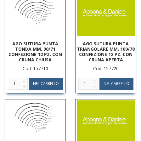
AGO SUTURA PUNTA
AGO SUTURA PUNTA
TONDA MM. 90/71
TRIANGOLARE MM. 100/78
CONFEZIONE 12 PZ. CON
CONFEZIONE 12 PZ. CON
CRUNA CHIUSA
CRUNA APERTA
Cod: 157710
Cod: 157720