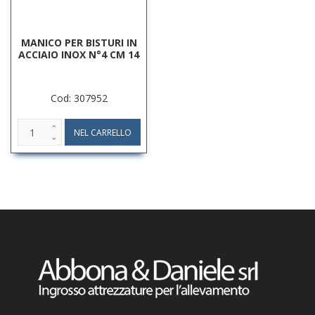
MANICO PER BISTURI IN
ACCIAIO INOX N°4 CM 14
Cod: 307952