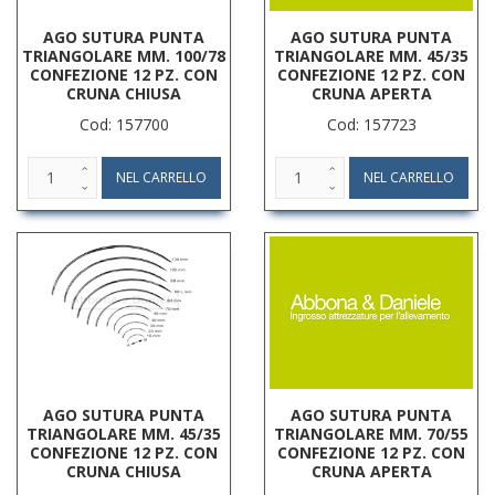
AGO SUTURA PUNTA
AGO SUTURA PUNTA
TRIANGOLARE MM. 100/78
TRIANGOLARE MM. 45/35
CONFEZIONE 12 PZ. CON
CONFEZIONE 12 PZ. CON
CRUNA CHIUSA
CRUNA APERTA
Cod: 157700
Cod: 157723
AGO SUTURA PUNTA
AGO SUTURA PUNTA
TRIANGOLARE MM. 45/35
TRIANGOLARE MM. 70/55
CONFEZIONE 12 PZ. CON
CONFEZIONE 12 PZ. CON
CRUNA CHIUSA
CRUNA APERTA