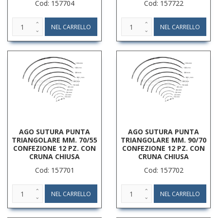
Cod: 157704
Cod: 157722
AGO SUTURA PUNTA
AGO SUTURA PUNTA
TRIANGOLARE MM. 70/55
TRIANGOLARE MM. 90/70
CONFEZIONE 12 PZ. CON
CONFEZIONE 12 PZ. CON
CRUNA CHIUSA
CRUNA CHIUSA
Cod: 157701
Cod: 157702