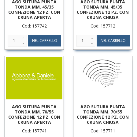
AGO SUTURA PUNTA
AGO SUTURA PUNTA
TONDA MM. 45/35
TONDA MM. 45/35
CONFEZIONE 12 PZ. CON
CONFEZIONE 12 PZ. CON
CRUNA APERTA
CRUNA CHIUSA
Cod: 157742
Cod: 157712
AGO SUTURA PUNTA
AGO SUTURA PUNTA
TONDA MM. 70/55
TONDA MM. 70/55
CONFEZIONE 12 PZ. CON
CONFEZIONE 12 PZ. CON
CRUNA APERTA
CRUNA CHIUSA
Cod: 157741
Cod: 157711