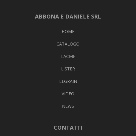
ABBONA E DANIELE SRL
HOME
CATALOGO
LACME
LISTER
LEGRAIN
VIDEO
NEWS
CONTATTI