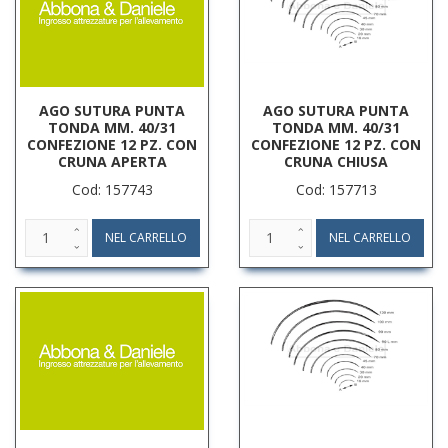
AGO SUTURA PUNTA
AGO SUTURA PUNTA
TONDA MM. 40/31
TONDA MM. 40/31
CONFEZIONE 12 PZ. CON
CONFEZIONE 12 PZ. CON
CRUNA APERTA
CRUNA CHIUSA
Cod: 157743
Cod: 157713