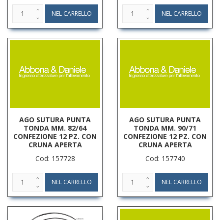
AGO SUTURA PUNTA
AGO SUTURA PUNTA
TONDA MM. 82/64
TONDA MM. 90/71
CONFEZIONE 12 PZ. CON
CONFEZIONE 12 PZ. CON
CRUNA APERTA
CRUNA APERTA
Cod: 157728
Cod: 157740