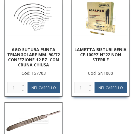
AGO SUTURA PUNTA
LAMETTA BISTURI GENIA
TRIANGOLARE MM. 90/72
CF.100PZ N°22 NON
CONFEZIONE 12 PZ. CON
STERILE
CRUNA CHIUSA
Cod: 157703
Cod: SN1000