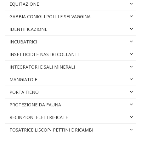
EQUITAZIONE
GABBIA CONIGLI POLLI E SELVAGGINA
IDENTIFICAZIONE
INCUBATRICI
INSETTICIDI E NASTRI COLLANTI
INTEGRATORI E SALI MINERALI
MANGIATOIE
PORTA FIENO
PROTEZIONE DA FAUNA
RECINZIONI ELETTRIFICATE
TOSATRICE LISCOP- PETTINI E RICAMBI