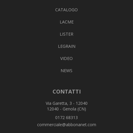
CATALOGO
LACME
LISTER
LEGRAIN
VIDEO
NEWS
CONTATTI
Via Garetta, 3 - 12040
12040 - Genola (CN)
0172 68313
commerciale@abbonanet.com