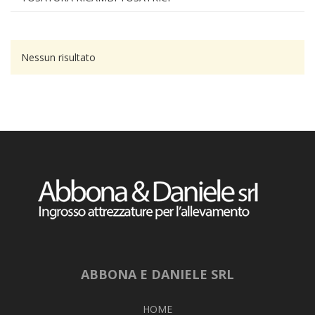
Nessun risultato
ABBONA E DANIELE SRL
HOME