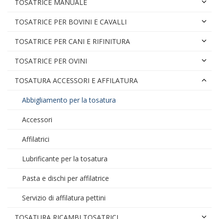
TOSATRICE MANUALE
TOSATRICE PER BOVINI E CAVALLI
TOSATRICE PER CANI E RIFINITURA
TOSATRICE PER OVINI
TOSATURA ACCESSORI E AFFILATURA
Abbigliamento per la tosatura
Accessori
Affilatrici
Lubrificante per la tosatura
Pasta e dischi per affilatrice
Servizio di affilatura pettini
TOSATURA RICAMBI TOSATRICI