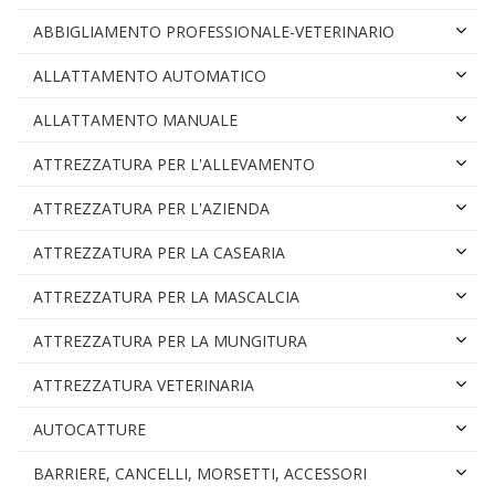
ABBIGLIAMENTO PROFESSIONALE-VETERINARIO
ALLATTAMENTO AUTOMATICO
ALLATTAMENTO MANUALE
ATTREZZATURA PER L'ALLEVAMENTO
ATTREZZATURA PER L'AZIENDA
ATTREZZATURA PER LA CASEARIA
ATTREZZATURA PER LA MASCALCIA
ATTREZZATURA PER LA MUNGITURA
ATTREZZATURA VETERINARIA
AUTOCATTURE
BARRIERE, CANCELLI, MORSETTI, ACCESSORI