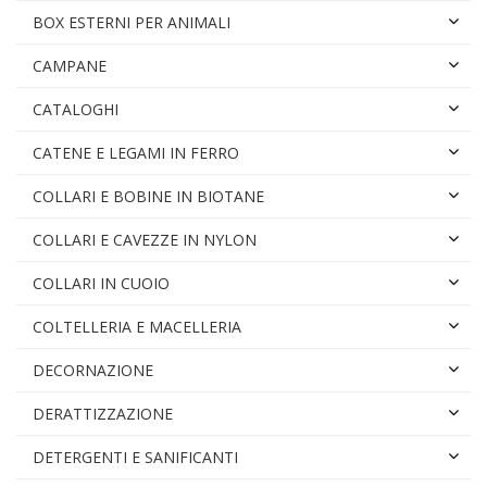
BOX ESTERNI PER ANIMALI
CAMPANE
CATALOGHI
CATENE E LEGAMI IN FERRO
COLLARI E BOBINE IN BIOTANE
COLLARI E CAVEZZE IN NYLON
COLLARI IN CUOIO
COLTELLERIA E MACELLERIA
DECORNAZIONE
DERATTIZZAZIONE
DETERGENTI E SANIFICANTI