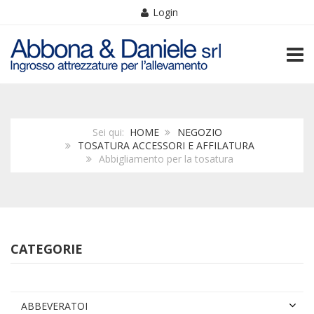
Login
TOGG
Sei qui:
HOME
NEGOZIO
TOSATURA ACCESSORI E AFFILATURA
Abbigliamento per la tosatura
CATEGORIE
ABBEVERATOI