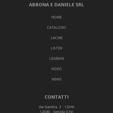
ABBONA E DANIELE SRL
HOME
CATALOGO
LACME
LISTER
LEGRAIN
VIDEO
NEWS
CONTATTI
Via Garetta, 3 - 12040
12040 - Genola (CN)