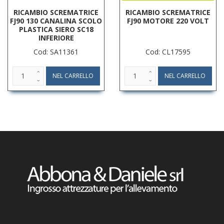
RICAMBIO SCREMATRICE
RICAMBIO SCREMATRICE
FJ90 130 CANALINA SCOLO
FJ90 MOTORE 220 VOLT
PLASTICA SIERO SC18
INFERIORE
Cod: SA11361
Cod: CL17595