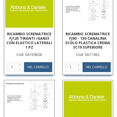
RICAMBIO SCREMATRICE
RICAMBIO SCREMATRICE
FJ125 TIRANTI /GANCI
FJ90 - 130 CANALINA
CON ELASTICO LATERALI
SCOLO PLASTICA CREMA
1 PZ
SC19 SUPERIORE
Cod: SA104626
Cod: SA11362