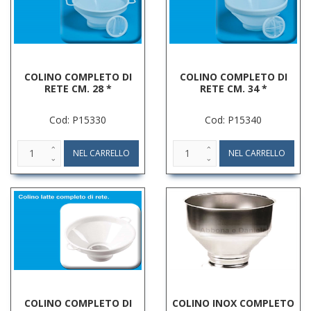
COLINO COMPLETO DI
COLINO COMPLETO DI
RETE CM. 28 *
RETE CM. 34 *
Cod: P15330
Cod: P15340
COLINO COMPLETO DI
COLINO INOX COMPLETO