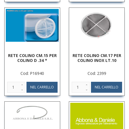
RETE COLINO CM.15 PER
RETE COLINO CM.17 PER
COLINO D .34 *
COLINO INOX LT.10
Cod: P16940
Cod: 2399