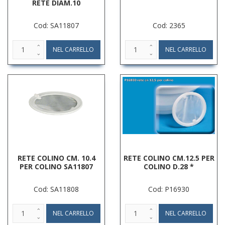
RETE DIAM.10
Cod: SA11807
Cod: 2365
RETE COLINO CM. 10.4
RETE COLINO CM.12.5 PER
PER COLINO SA11807
COLINO D.28 *
Cod: SA11808
Cod: P16930