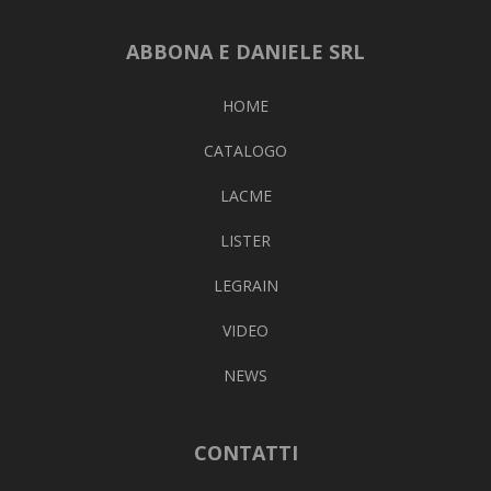
ABBONA E DANIELE SRL
HOME
CATALOGO
LACME
LISTER
LEGRAIN
VIDEO
NEWS
CONTATTI