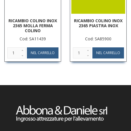
RICAMBIO COLINO INOX
RICAMBIO COLINO INOX
2365 MOLLA FERMA
2365 PIASTRA INOX
COLINO
Cod: SA11439
Cod: SA85900