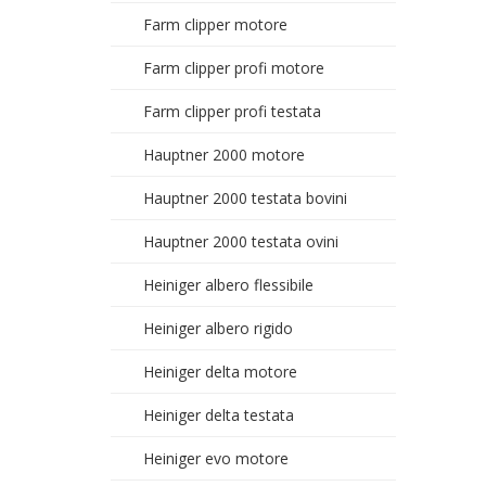
Farm clipper motore
Farm clipper profi motore
Farm clipper profi testata
Hauptner 2000 motore
Hauptner 2000 testata bovini
Hauptner 2000 testata ovini
Heiniger albero flessibile
Heiniger albero rigido
Heiniger delta motore
Heiniger delta testata
Heiniger evo motore