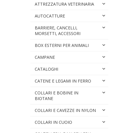
ATTREZZATURA VETERINARIA
AUTOCATTURE
BARRIERE, CANCELLI,
MORSETTI, ACCESSORI
BOX ESTERNI PER ANIMALI
CAMPANE
CATALOGHI
CATENE E LEGAMI IN FERRO
COLLARI E BOBINE IN
BIOTANE
COLLARI E CAVEZZE IN NYLON
COLLARI IN CUOIO