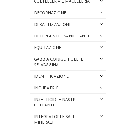
COLTELLERIA E MACELLERIA
DECORNAZIONE
DERATTIZZAZIONE
DETERGENTI E SANIFICANTI
EQUITAZIONE
GABBIA CONIGLI POLLI E
SELVAGGINA
IDENTIFICAZIONE
INCUBATRICI
INSETTICIDI E NASTRI
COLLANTI
INTEGRATORI E SALI
MINERALI