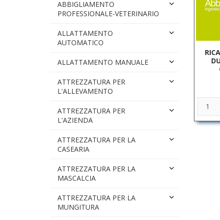
ABBIGLIAMENTO
PROFESSIONALE-VETERINARIO
ALLATTAMENTO
AUTOMATICO
RIC
DU
ALLATTAMENTO MANUALE
ATTREZZATURA PER
L'ALLEVAMENTO
ATTREZZATURA PER
L'AZIENDA
ATTREZZATURA PER LA
CASEARIA
ATTREZZATURA PER LA
MASCALCIA
ATTREZZATURA PER LA
MUNGITURA