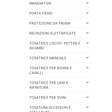
MANGIATOIE
PORTA FIENO
PROTEZIONE DA FAUNA
RECINZIONI ELETTRIFICATE
TOSATRICE LISCOP- PETTINI E
RICAMBI
TOSATRICE MANUALE
TOSATRICE PER BOVINI E
CAVALLI
TOSATRICE PER CANI E
RIFINITURA
TOSATRICE PER OVINI
TOSATURA ACCESSORI E