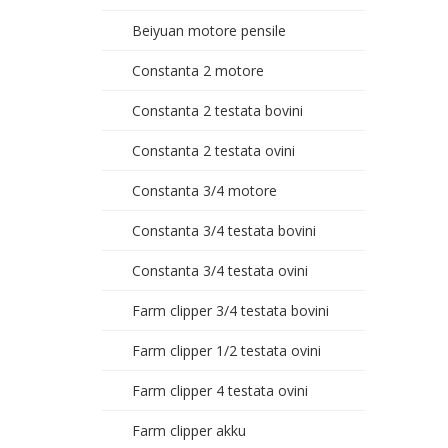
Beiyuan motore pensile
Constanta 2 motore
Constanta 2 testata bovini
Constanta 2 testata ovini
Constanta 3/4 motore
Constanta 3/4 testata bovini
Constanta 3/4 testata ovini
Farm clipper 3/4 testata bovini
Farm clipper 1/2 testata ovini
Farm clipper 4 testata ovini
Farm clipper akku