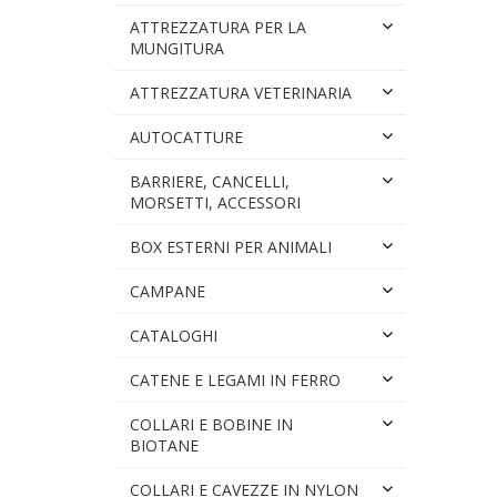
ATTREZZATURA PER LA
MUNGITURA
ATTREZZATURA VETERINARIA
AUTOCATTURE
BARRIERE, CANCELLI,
MORSETTI, ACCESSORI
BOX ESTERNI PER ANIMALI
CAMPANE
CATALOGHI
CATENE E LEGAMI IN FERRO
COLLARI E BOBINE IN
BIOTANE
COLLARI E CAVEZZE IN NYLON