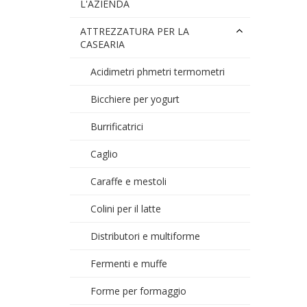
L'AZIENDA
ATTREZZATURA PER LA
CASEARIA
Acidimetri phmetri termometri
Bicchiere per yogurt
Burrificatrici
Caglio
Caraffe e mestoli
Colini per il latte
Distributori e multiforme
Fermenti e muffe
Forme per formaggio