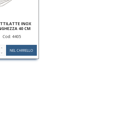
TTILATTE INOX
NGHEZZA 40 CM
Cod: 4405