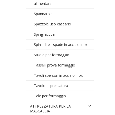
alimentare
Spannarole
Spazzole uso caseario
Spingi acqua
Spini - lire - spade in acciaio inox
Stuoie per formaggio
Tasselli prova formaggio
Tavoli spersori in acciaio inox
Tavolo di pressatura
Tele per formaggio
ATTREZZATURA PER LA
MASCALCIA