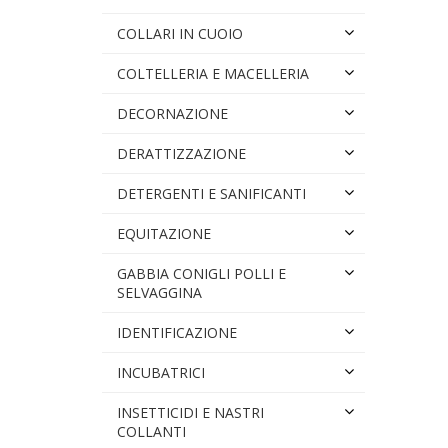
COLLARI IN CUOIO
COLTELLERIA E MACELLERIA
DECORNAZIONE
DERATTIZZAZIONE
DETERGENTI E SANIFICANTI
EQUITAZIONE
GABBIA CONIGLI POLLI E
SELVAGGINA
IDENTIFICAZIONE
INCUBATRICI
INSETTICIDI E NASTRI
COLLANTI