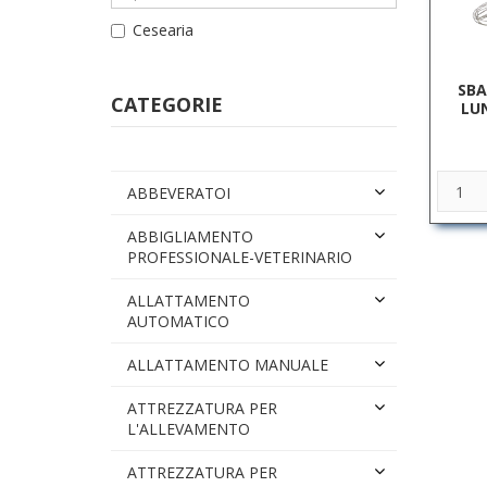
Cesearia
SBA
CATEGORIE
LU
ABBEVERATOI
ABBIGLIAMENTO
PROFESSIONALE-VETERINARIO
ALLATTAMENTO
AUTOMATICO
ALLATTAMENTO MANUALE
ATTREZZATURA PER
L'ALLEVAMENTO
ATTREZZATURA PER