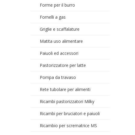
Forme per il burro
Fornelli a gas
Griglie e scaffalature
Matita uso alimentare
Paiuoli ed accessori
Pastorizzatore per latte
Pompa da travaso
Rete tubolare per alimenti
Ricambi pastorizzatori Milky
Ricambi per bruciatori e paiuoli
Ricambio per scrematrice MS