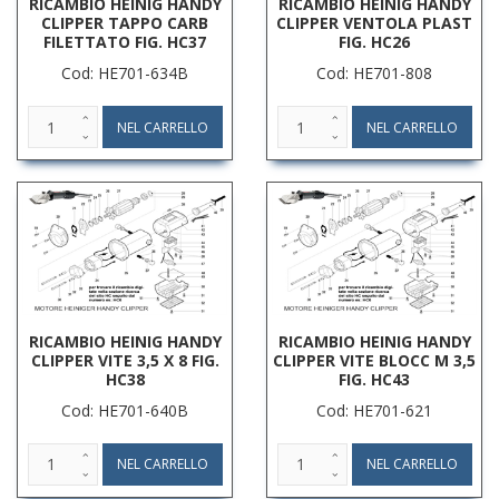
RICAMBIO HEINIG HANDY
RICAMBIO HEINIG HANDY
CLIPPER TAPPO CARB
CLIPPER VENTOLA PLAST
FILETTATO FIG. HC37
FIG. HC26
Cod: HE701-634B
Cod: HE701-808
RICAMBIO HEINIG HANDY
RICAMBIO HEINIG HANDY
CLIPPER VITE 3,5 X 8 FIG.
CLIPPER VITE BLOCC M 3,5
HC38
FIG. HC43
Cod: HE701-640B
Cod: HE701-621