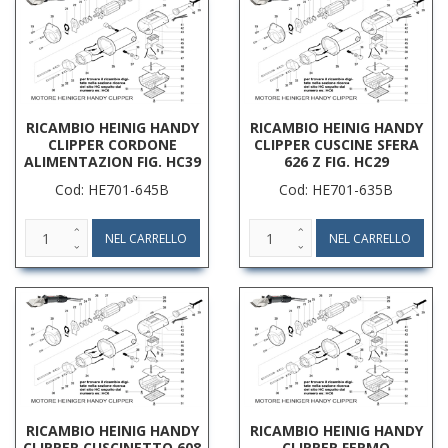
RICAMBIO HEINIG HANDY
RICAMBIO HEINIG HANDY
CLIPPER CORDONE
CLIPPER CUSCINE SFERA
ALIMENTAZION FIG. HC39
626 Z FIG. HC29
Cod: HE701-645B
Cod: HE701-635B
RICAMBIO HEINIG HANDY
RICAMBIO HEINIG HANDY
CLIPPER CUSCINETTO 608
CLIPPER FERMO