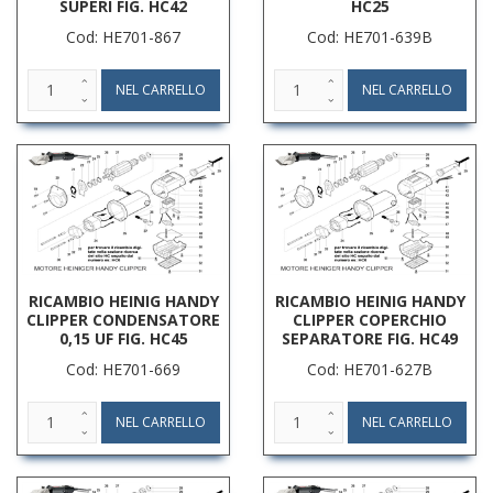
SUPERI FIG. HC42
HC25
Cod: HE701-867
Cod: HE701-639B
RICAMBIO HEINIG HANDY
RICAMBIO HEINIG HANDY
CLIPPER CONDENSATORE
CLIPPER COPERCHIO
0,15 UF FIG. HC45
SEPARATORE FIG. HC49
Cod: HE701-669
Cod: HE701-627B