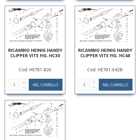
RICAMBIO HEINIG HANDY
RICAMBIO HEINIG HANDY
CLIPPER VITE FIG. HC30
CLIPPER VITE FIG. HC48
Cod: HE701-820
Cod: HE701-642B