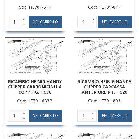
Cod: HE701-671
Cod: HE701-817
RICAMBIO HEINIG HANDY
RICAMBIO HEINIG HANDY
CLIPPER CARBONICINI LA
CLIPPER CARCASSA
COPP FIG. HC36
ANTERIORE RIF. HC20
Cod: HE701-633B
Cod: HE701-803