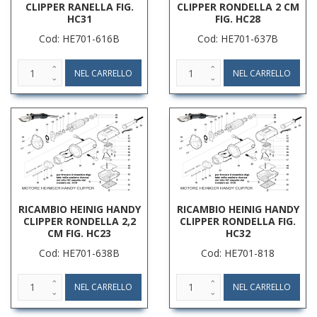
CLIPPER RANELLA FIG.
CLIPPER RONDELLA 2 CM
HC31
FIG. HC28
Cod: HE701-616B
Cod: HE701-637B
RICAMBIO HEINIG HANDY
RICAMBIO HEINIG HANDY
CLIPPER RONDELLA 2,2
CLIPPER RONDELLA FIG.
CM FIG. HC23
HC32
Cod: HE701-638B
Cod: HE701-818