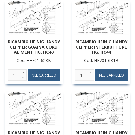
RICAMBIO HEINIG HANDY
RICAMBIO HEINIG HANDY
CLIPPER GUAINA CORD
CLIPPER INTERRUTTORE
ALIMENT FIG. HC40
FIG. HC44
Cod: HE701-623B
Cod: HE701-631B
RICAMBIO HEINIG HANDY
RICAMBIO HEINIG HANDY