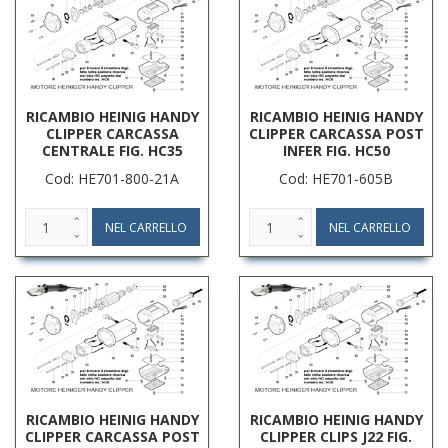
RICAMBIO HEINIG HANDY
RICAMBIO HEINIG HANDY
CLIPPER CARCASSA
CLIPPER CARCASSA POST
CENTRALE FIG. HC35
INFER FIG. HC50
Cod: HE701-800-21A
Cod: HE701-605B
RICAMBIO HEINIG HANDY
RICAMBIO HEINIG HANDY
CLIPPER CARCASSA POST
CLIPPER CLIPS J22 FIG.