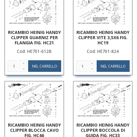
RICAMBIO HEINIG HANDY
RICAMBIO HEINIG HANDY
CLIPPER GUARNIZ PER
CLIPPER VITE 3,5X6 FIG.
FLANGIA FIG. HC21
HC19
Cod: HE701-612B
Cod: HE701-824
RICAMBIO HEINIG HANDY
RICAMBIO HEINIG HANDY
CLIPPER BLOCCA CAVO
CLIPPER BOCCOLA DI
FIG. HC46
GUIDA FIG. HC33