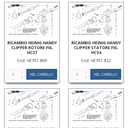
RICAMBIO HEINIG HANDY
RICAMBIO HEINIG HANDY
CLIPPER ROTORE FIG.
CLIPPER STATORE FIG.
HC27
HC34
Cod: HE701-809
Cod: HE701-822