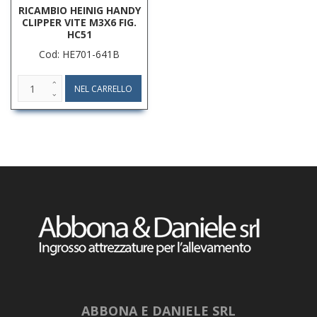
RICAMBIO HEINIG HANDY
CLIPPER VITE M3X6 FIG.
HC51
Cod: HE701-641B
ABBONA E DANIELE SRL