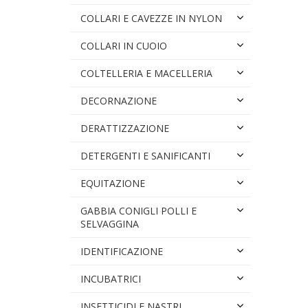
COLLARI E CAVEZZE IN NYLON
COLLARI IN CUOIO
COLTELLERIA E MACELLERIA
DECORNAZIONE
DERATTIZZAZIONE
DETERGENTI E SANIFICANTI
EQUITAZIONE
GABBIA CONIGLI POLLI E
SELVAGGINA
IDENTIFICAZIONE
INCUBATRICI
INSETTICIDI E NASTRI