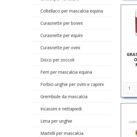
Coltellacci per mascalcia equina
Curasnette per bovini
Curasnette per equini
Curasnette per ovini
GRAS
O
Disco per zoccoli
Ferri per mascalcia equina
Forbici unghie per ovini e caprini
Grembiule da mascalcia
Incassini e nettapiedi
Lima per unghie
Martelli per mascalcia