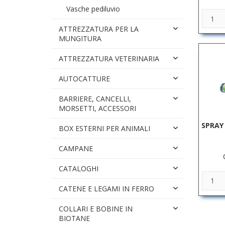
Vasche pediluvio
ATTREZZATURA PER LA
MUNGITURA
ATTREZZATURA VETERINARIA
AUTOCATTURE
BARRIERE, CANCELLI,
MORSETTI, ACCESSORI
SPRAY
BOX ESTERNI PER ANIMALI
CAMPANE
CATALOGHI
CATENE E LEGAMI IN FERRO
COLLARI E BOBINE IN
BIOTANE