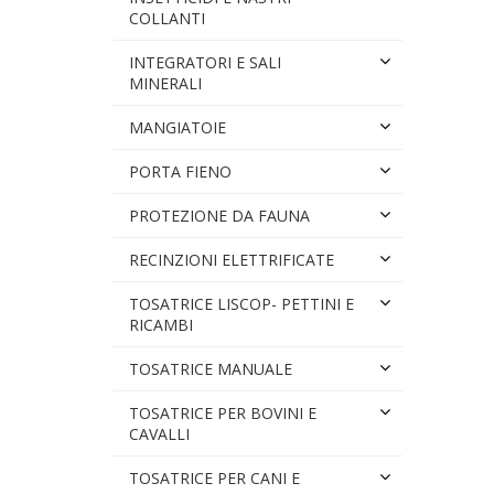
COLLANTI
INTEGRATORI E SALI
MINERALI
MANGIATOIE
PORTA FIENO
PROTEZIONE DA FAUNA
RECINZIONI ELETTRIFICATE
TOSATRICE LISCOP- PETTINI E
RICAMBI
TOSATRICE MANUALE
TOSATRICE PER BOVINI E
CAVALLI
TOSATRICE PER CANI E