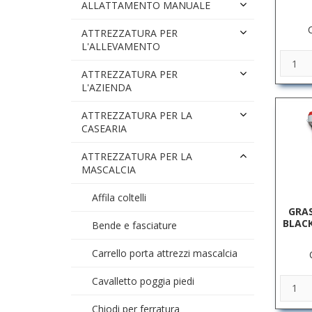
ALLATTAMENTO MANUALE
ATTREZZATURA PER
L'ALLEVAMENTO
ATTREZZATURA PER
L'AZIENDA
ATTREZZATURA PER LA
CASEARIA
ATTREZZATURA PER LA
MASCALCIA
Affila coltelli
GRAS
BLACK
Bende e fasciature
Carrello porta attrezzi mascalcia
Cavalletto poggia piedi
Chiodi per ferratura