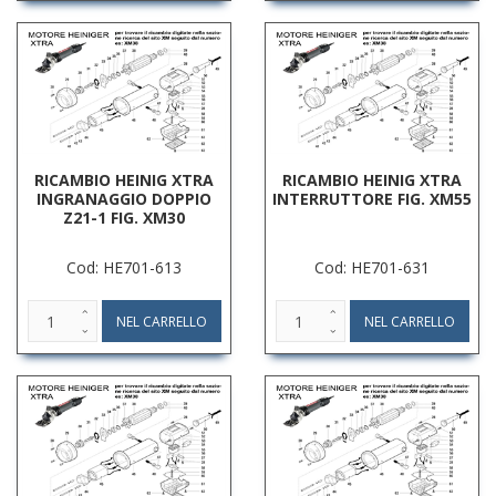
RICAMBIO HEINIG XTRA
RICAMBIO HEINIG XTRA
INGRANAGGIO DOPPIO
INTERRUTTORE FIG. XM55
Z21-1 FIG. XM30
Cod: HE701-613
Cod: HE701-631