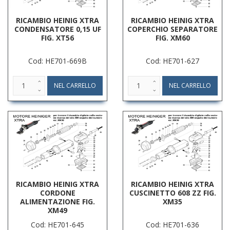
RICAMBIO HEINIG XTRA
RICAMBIO HEINIG XTRA
CONDENSATORE 0,15 UF
COPERCHIO SEPARATORE
FIG. XT56
FIG. XM60
Cod: HE701-669B
Cod: HE701-627
RICAMBIO HEINIG XTRA
RICAMBIO HEINIG XTRA
CORDONE
CUSCINETTO 608 ZZ FIG.
ALIMENTAZIONE FIG.
XM35
XM49
Cod: HE701-645
Cod: HE701-636