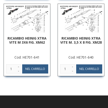
RICAMBIO HEINIG XTRA
RICAMBIO HEINIG XTRA
VITE M 3X6 FIG. XM62
VITE M. 3,5 X 8 FIG. XM28
Cod: HE701-641
Cod: HE701-640