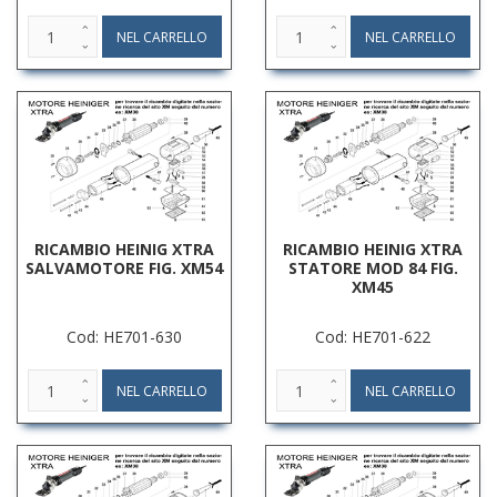
RICAMBIO HEINIG XTRA
RICAMBIO HEINIG XTRA
SALVAMOTORE FIG. XM54
STATORE MOD 84 FIG.
XM45
Cod: HE701-630
Cod: HE701-622