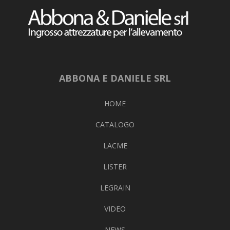
ABBONA E DANIELE SRL
HOME
CATALOGO
LACME
LISTER
LEGRAIN
VIDEO
NEWS