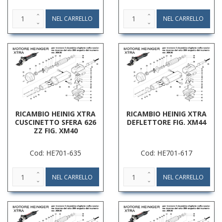
RICAMBIO HEINIG XTRA
RICAMBIO HEINIG XTRA
CUSCINETTO SFERA 626
DEFLETTORE FIG. XM44
ZZ FIG. XM40
Cod: HE701-635
Cod: HE701-617