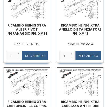
RICAMBIO HEINIG XTRA
RICAMBIO HEINIG XTRA
ALBER PIVOT
ANELLO DISTA NZIATORE
INGRANAGGIO FIG. XM31
FIG. XM43
Cod: HE701-615
Cod: HE701-614
RICAMBIO HEINIG XTRA
RICAMBIO HEINIG XTRA
CARBONCINI LA COPPIA.
CARCASSA ANTERIORE