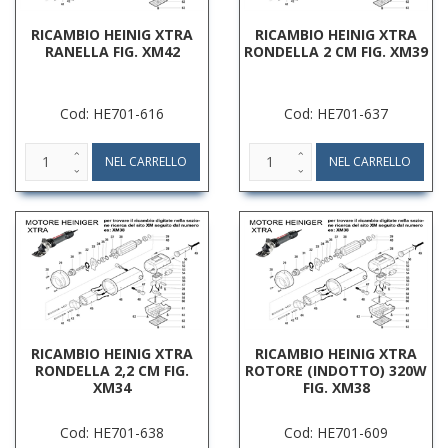
RICAMBIO HEINIG XTRA
RICAMBIO HEINIG XTRA
RANELLA FIG. XM42
RONDELLA 2 CM FIG. XM39
Cod: HE701-616
Cod: HE701-637
RICAMBIO HEINIG XTRA
RICAMBIO HEINIG XTRA
RONDELLA 2,2 CM FIG.
ROTORE (INDOTTO) 320W
XM34
FIG. XM38
Cod: HE701-638
Cod: HE701-609