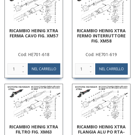
RICAMBIO HEINIG XTRA
RICAMBIO HEINIG XTRA
FERMA CAVO FIG. XM57
FERMO INTERRUTTORE
FIG. XM58
Cod: HE701-618
Cod: HE701-619
RICAMBIO HEINIG XTRA
RICAMBIO HEINIG XTRA
FILTRO FIG. XM63
FLANGIA ALU PO RTA-