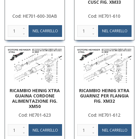
CUSC FIG. XM33
Cod: HE701-600-30AB
Cod: HE701-610
RICAMBIO HEINIG XTRA
RICAMBIO HEINIG XTRA
GUAINA CORDONE
GUARNIZ PER FLANGIA
ALIMENTAZIONE FIG.
FIG. XM32
XM50
Cod: HE701-623
Cod: HE701-612