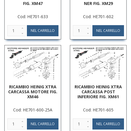
FIG. XM47
NER FIG. XM29
Cod: HE701-633
Cod: HE701-602
RICAMBIO HEINIG XTRA
RICAMBIO HEINIG XTRA
CARCASSA MOTORE FIG.
CARCASSA POST
XM46
INFERIORE FIG. XM61
Cod: HE701-600-25A
Cod: HE701-605