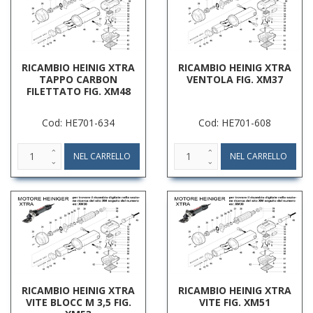
RICAMBIO HEINIG XTRA
RICAMBIO HEINIG XTRA
TAPPO CARBON
VENTOLA FIG. XM37
FILETTATO FIG. XM48
Cod: HE701-634
Cod: HE701-608
RICAMBIO HEINIG XTRA
RICAMBIO HEINIG XTRA
VITE BLOCC M 3,5 FIG.
VITE FIG. XM51