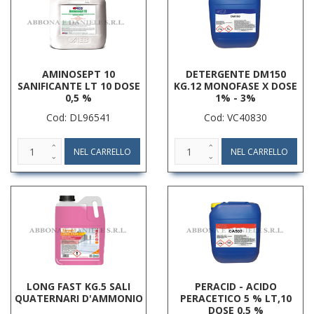
AMINOSEPT 10
DETERGENTE DM150
SANIFICANTE LT 10 DOSE
KG.12 MONOFASE X DOSE
0,5 %
1% - 3%
Cod: DL96541
Cod: VC40830
LONG FAST KG.5 SALI
PERACID - ACIDO
QUATERNARI D'AMMONIO
PERACETICO 5 % LT,10
DOSE 0,5 %