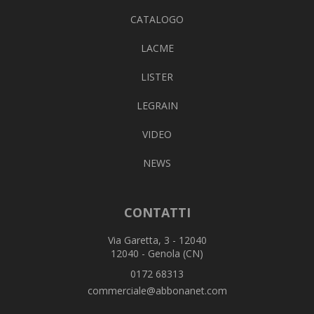
CATALOGO
LACME
LISTER
LEGRAIN
VIDEO
NEWS
CONTATTI
Via Garetta, 3 - 12040
12040 - Genola (CN)
0172 68313
commerciale@abbonanet.com