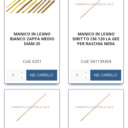
MANICO IN LEGNO
MANICO IN LEGNO
BIANCO ZAPPA MEDIO
DIRITTO CM.120 LA GEE
DIAM.35
PER RASCHIA NERA
Cod: 0251
Cod: SA1139304