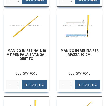
MANICO IN RESINA 1,40
MANICO IN RESINA PER
MT PER PALA E VANGA -
MAZZA 90 CM.
DIRITTO
Cod: SW10505
Cod: SW10513