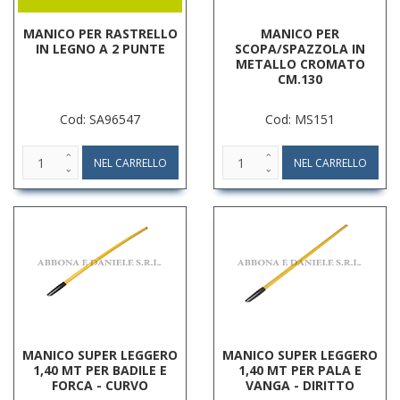
MANICO PER RASTRELLO
MANICO PER
IN LEGNO A 2 PUNTE
SCOPA/SPAZZOLA IN
METALLO CROMATO
CM.130
Cod: SA96547
Cod: MS151
MANICO SUPER LEGGERO
MANICO SUPER LEGGERO
1,40 MT PER BADILE E
1,40 MT PER PALA E
FORCA - CURVO
VANGA - DIRITTO