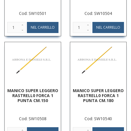
Cod: SW10501
Cod: SW10504
MANICO SUPER LEGGERO
MANICO SUPER LEGGERO
RASTRELL0 FORCA 1
RASTRELL0 FORCA 1
PUNTA CM.150
PUNTA CM.180
Cod: SW10508
Cod: SW10540