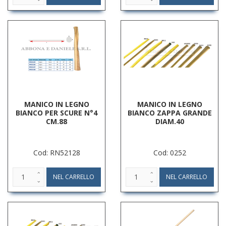
MANICO IN LEGNO
MANICO IN LEGNO
BIANCO PER SCURE N°4
BIANCO ZAPPA GRANDE
CM.88
DIAM.40
Cod: RN52128
Cod: 0252