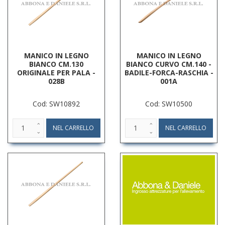
MANICO IN LEGNO
MANICO IN LEGNO
BIANCO CM.130
BIANCO CURVO CM.140 -
ORIGINALE PER PALA -
BADILE-FORCA-RASCHIA -
028B
001A
Cod: SW10892
Cod: SW10500