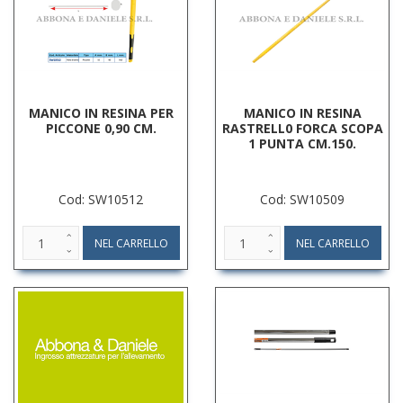
MANICO IN RESINA PER
MANICO IN RESINA
PICCONE 0,90 CM.
RASTRELL0 FORCA SCOPA
1 PUNTA CM.150.
Cod: SW10512
Cod: SW10509