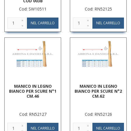
COD 003B
Cod: SW10511
Cod: RN52125
MANICO IN LEGNO
MANICO IN LEGNO
BIANCO PER SCURE N°1
BIANCO PER SCURE N°2
CM.46
CM.62
Cod: RN52127
Cod: RN52126