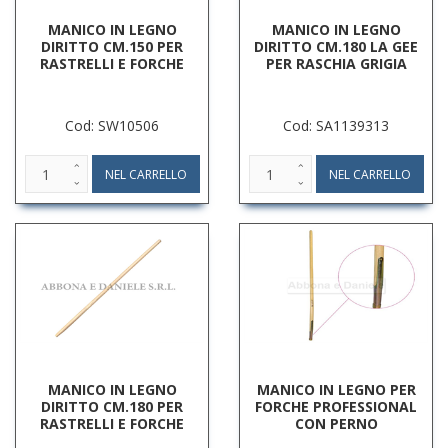
MANICO IN LEGNO
MANICO IN LEGNO
DIRITTO CM.150 PER
DIRITTO CM.180 LA GEE
RASTRELLI E FORCHE
PER RASCHIA GRIGIA
Cod: SW10506
Cod: SA1139313
MANICO IN LEGNO
MANICO IN LEGNO PER
DIRITTO CM.180 PER
FORCHE PROFESSIONAL
RASTRELLI E FORCHE
CON PERNO