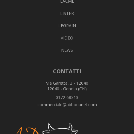
LACME
LISTER
LEGRAIN
VIDEO
NEWS
CONTATTI
Via Garetta, 3 - 12040
12040 - Genola (CN)
0172 68313
commerciale@abbonanet.com