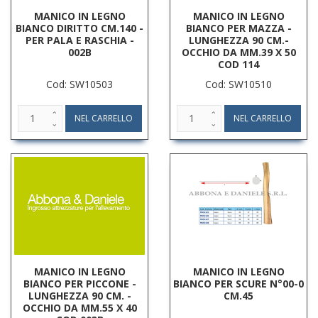
MANICO IN LEGNO
MANICO IN LEGNO
BIANCO DIRITTO CM.140 -
BIANCO PER MAZZA -
PER PALA E RASCHIA -
LUNGHEZZA 90 CM.-
002B
OCCHIO DA MM.39 X 50
COD 114
Cod: SW10503
Cod: SW10510
MANICO IN LEGNO
MANICO IN LEGNO
BIANCO PER PICCONE -
BIANCO PER SCURE N°00-0
LUNGHEZZA 90 CM. -
CM.45
OCCHIO DA MM.55 X 40