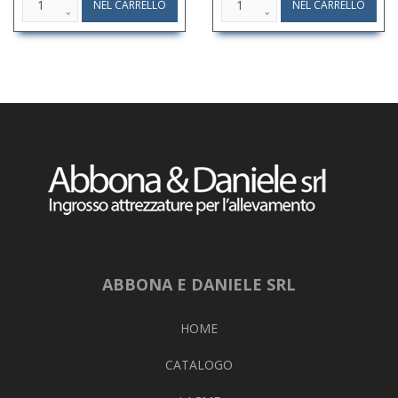
ABBONA E DANIELE SRL
HOME
CATALOGO