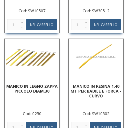
Cod: SW10507
Cod: SW30512
MANICO IN LEGNO ZAPPA
MANICO IN RESINA 1,40
PICCOLO DIAM.30
MT PER BADILE E FORCA -
CURVO
Cod: 0250
Cod: SW10502