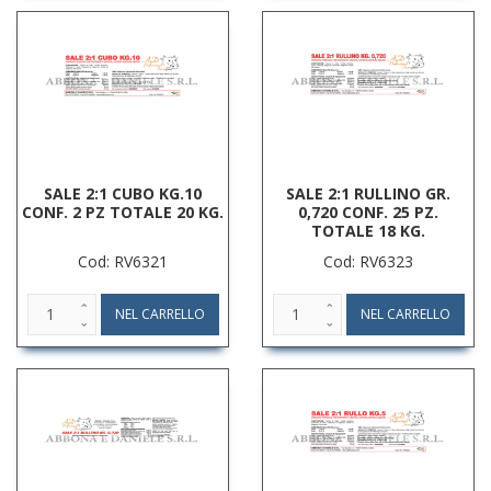
SALE 2:1 CUBO KG.10
SALE 2:1 RULLINO GR.
CONF. 2 PZ TOTALE 20 KG.
0,720 CONF. 25 PZ.
TOTALE 18 KG.
Cod: RV6321
Cod: RV6323