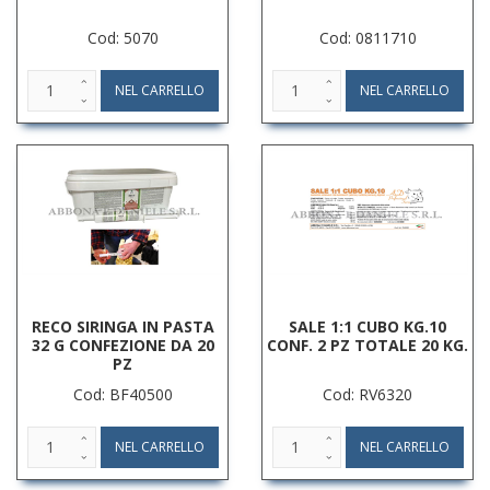
Cod: 5070
Cod: 0811710
RECO SIRINGA IN PASTA
SALE 1:1 CUBO KG.10
32 G CONFEZIONE DA 20
CONF. 2 PZ TOTALE 20 KG.
PZ
Cod: BF40500
Cod: RV6320