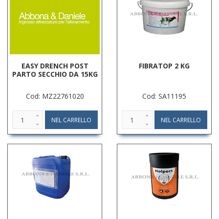
EASY DRENCH POST
FIBRATOP 2 KG
PARTO SECCHIO DA 15KG
Cod: MZ22761020
Cod: SA11195