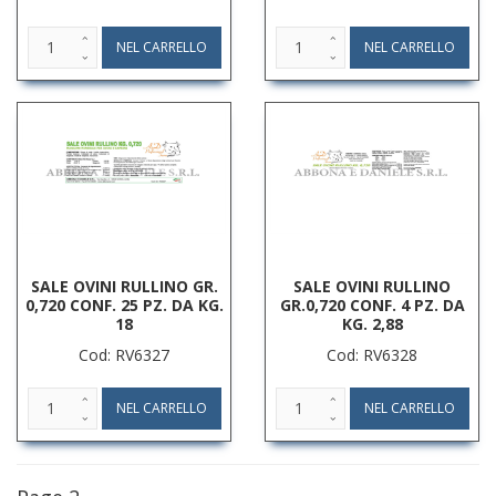
SALE OVINI RULLINO GR.
SALE OVINI RULLINO
0,720 CONF. 25 PZ. DA KG.
GR.0,720 CONF. 4 PZ. DA
18
KG. 2,88
Cod: RV6327
Cod: RV6328