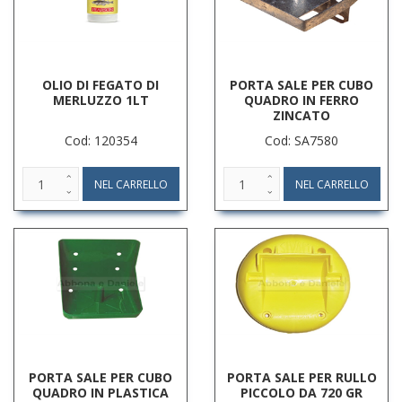
OLIO DI FEGATO DI
PORTA SALE PER CUBO
MERLUZZO 1LT
QUADRO IN FERRO
ZINCATO
Cod: 120354
Cod: SA7580
PORTA SALE PER CUBO
PORTA SALE PER RULLO
QUADRO IN PLASTICA
PICCOLO DA 720 GR