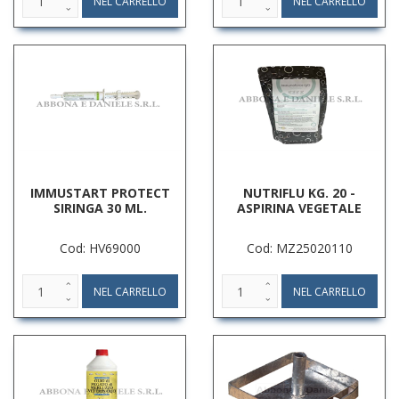
IMMUSTART PROTECT
NUTRIFLU KG. 20 -
SIRINGA 30 ML.
ASPIRINA VEGETALE
Cod: HV69000
Cod: MZ25020110