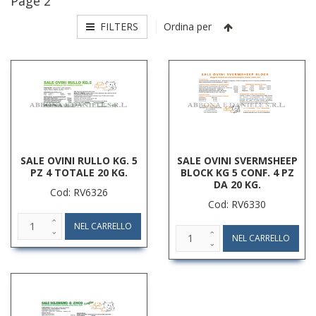
Page 2
FILTERS
Ordina per
SALE OVINI RULLO KG. 5
SALE OVINI SVERMSHEEP
PZ 4 TOTALE 20 KG.
BLOCK KG 5 CONF. 4 PZ
DA 20 KG.
Cod: RV6326
Cod: RV6330