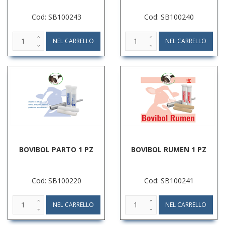
Cod: SB100243
Cod: SB100240
BOVIBOL PARTO 1 PZ
BOVIBOL RUMEN 1 PZ
Cod: SB100220
Cod: SB100241