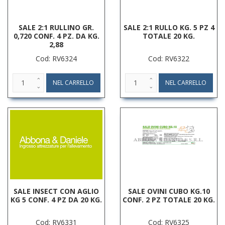
SALE 2:1 RULLINO GR.
SALE 2:1 RULLO KG. 5 PZ 4
0,720 CONF. 4 PZ. DA KG.
TOTALE 20 KG.
2,88
Cod: RV6324
Cod: RV6322
SALE INSECT CON AGLIO
SALE OVINI CUBO KG.10
KG 5 CONF. 4 PZ DA 20 KG.
CONF. 2 PZ TOTALE 20 KG.
Cod: RV6331
Cod: RV6325