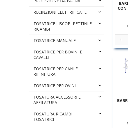
PROTEZIONE DA FAUNA
BAR
CON 
RECINZIONI ELETTRIFICATE
TOSATRICE LISCOP- PETTINI E
RICAMBI
TOSATRICE MANUALE
TOSATRICE PER BOVINI E
CAVALLI
TOSATRICE PER CANI E
RIFINITURA
TOSATRICE PER OVINI
TOSATURA ACCESSORI E
BARR
AFFILATURA
TOSATURA RICAMBI
TOSATRICI