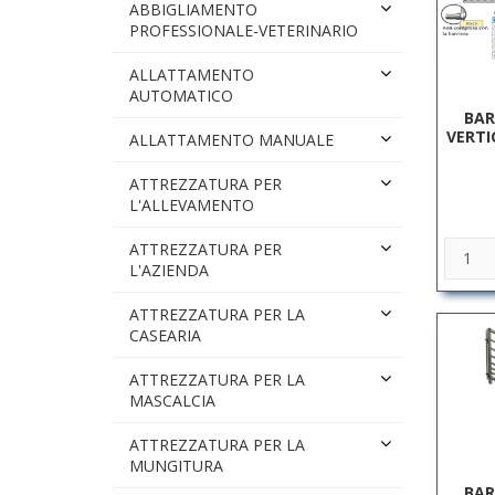
ABBIGLIAMENTO
PROFESSIONALE-VETERINARIO
ALLATTAMENTO
AUTOMATICO
BAR
VERTIC
ALLATTAMENTO MANUALE
ATTREZZATURA PER
L'ALLEVAMENTO
ATTREZZATURA PER
L'AZIENDA
ATTREZZATURA PER LA
CASEARIA
ATTREZZATURA PER LA
MASCALCIA
ATTREZZATURA PER LA
MUNGITURA
BAR