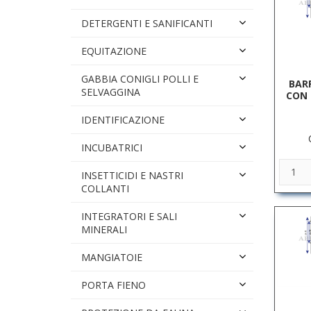
DETERGENTI E SANIFICANTI
EQUITAZIONE
GABBIA CONIGLI POLLI E
BAR
SELVAGGINA
CON 
IDENTIFICAZIONE
INCUBATRICI
INSETTICIDI E NASTRI
COLLANTI
INTEGRATORI E SALI
MINERALI
MANGIATOIE
PORTA FIENO