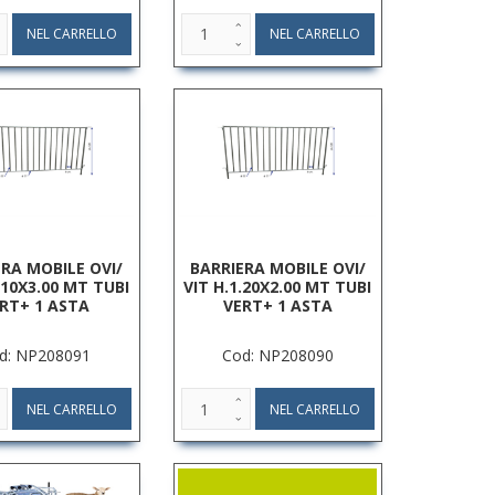
ERA MOBILE OVI/
BARRIERA MOBILE OVI/
.10X3.00 MT TUBI
VIT H.1.20X2.00 MT TUBI
RT+ 1 ASTA
VERT+ 1 ASTA
d: NP208091
Cod: NP208090