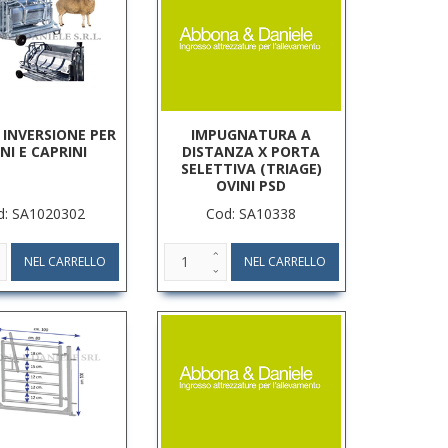
 INVERSIONE PER
IMPUGNATURA A
NI E CAPRINI
DISTANZA X PORTA
SELETTIVA (TRIAGE)
OVINI PSD
d: SA1020302
Cod: SA10338