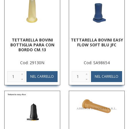
TETTARELLA BOVINI
TETTARELLA BOVINI EASY
BOTTIGLIA PARA CON
FLOW SOFT BLU JFC
BORDO CM.13
Cod: 29130N
Cod: SA98654