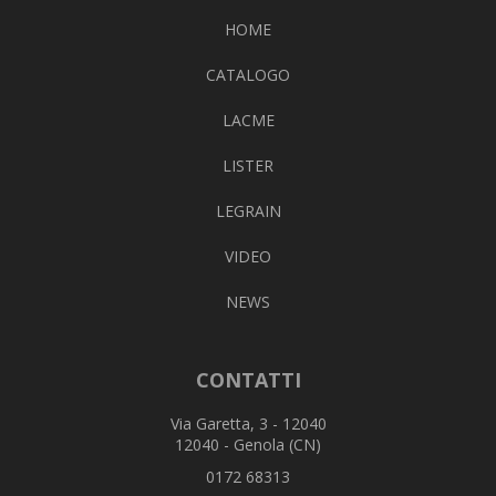
HOME
CATALOGO
LACME
LISTER
LEGRAIN
VIDEO
NEWS
CONTATTI
Via Garetta, 3 - 12040
12040 - Genola (CN)
0172 68313