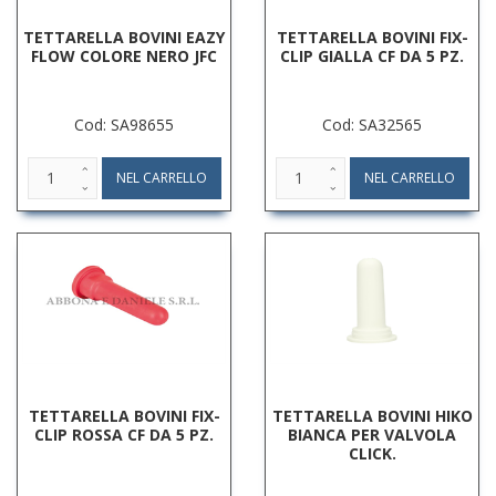
TETTARELLA BOVINI EAZY
TETTARELLA BOVINI FIX-
FLOW COLORE NERO JFC
CLIP GIALLA CF DA 5 PZ.
Cod: SA98655
Cod: SA32565
TETTARELLA BOVINI FIX-
TETTARELLA BOVINI HIKO
CLIP ROSSA CF DA 5 PZ.
BIANCA PER VALVOLA
CLICK.