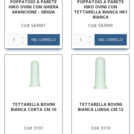
POPPATOIO A PARETE
POPPATOIO A PARETE
HIKO OVINI CON GHIERA
HIKO OVINI CON
ARANCIONE - GRIGIA
TETTARELLA BIANCA HK1
BIANCA
Cod: SA3001
Cod: SA3000
TETTARELLA BOVINI
TETTARELLA BOVINI
BIANCA CORTA CM.10
BIANCA LUNGA CM.12
Cod: 3101
Cod: 3110