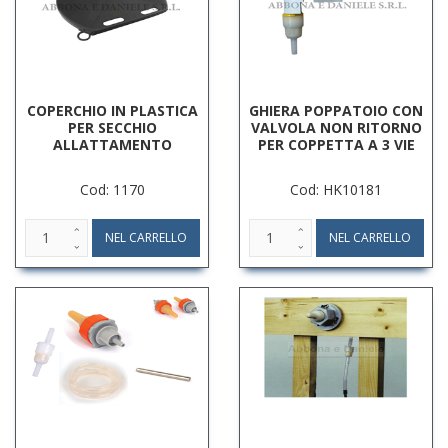
COPERCHIO IN PLASTICA
GHIERA POPPATOIO CON
PER SECCHIO
VALVOLA NON RITORNO
ALLATTAMENTO
PER COPPETTA A 3 VIE
Cod: 1170
Cod: HK10181