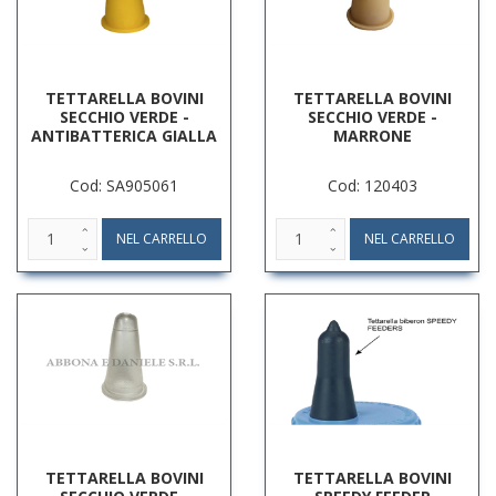
TETTARELLA BOVINI
TETTARELLA BOVINI
SECCHIO VERDE -
SECCHIO VERDE -
ANTIBATTERICA GIALLA
MARRONE
Cod: SA905061
Cod: 120403
TETTARELLA BOVINI
TETTARELLA BOVINI