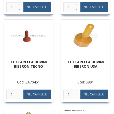
TETTARELLA BOVINI
TETTARELLA BOVINI
BIBERON TECNO
BIBERON USA
Cod: SA70451
Cod: S991