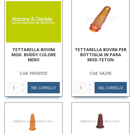
TETTARELLA BOVINI
TETTARELLA BOVINI PER
MOD. BUDDY COLORE
BOTTIGLIA IN PARA
NERO
MOD.TETON
Cod: HK50550
Cod: SA245