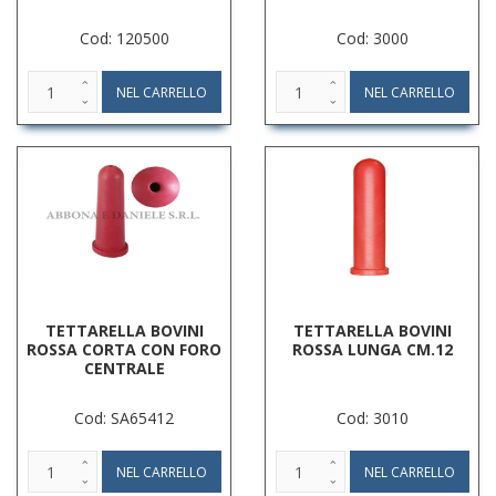
Cod: 120500
Cod: 3000
TETTARELLA BOVINI
TETTARELLA BOVINI
ROSSA CORTA CON FORO
ROSSA LUNGA CM.12
CENTRALE
Cod: SA65412
Cod: 3010