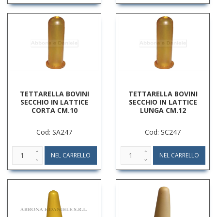
TETTARELLA BOVINI
TETTARELLA BOVINI
SECCHIO IN LATTICE
SECCHIO IN LATTICE
CORTA CM.10
LUNGA CM.12
Cod: SA247
Cod: SC247