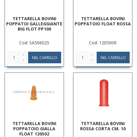
TETTARELLA BOVINI
TETTARELLA BOVINI
POPPATOI GALLEGGIANTE
POPPATOIO FLOAT ROSSA
BIG FLOT PP100
Cod: SA506025
Cod: 120500R
TETTARELLA BOVINI
TETTARELLA BOVINI
POPPATOIO GIALLA
ROSSA CORTA CM. 10
FLOAT 120502