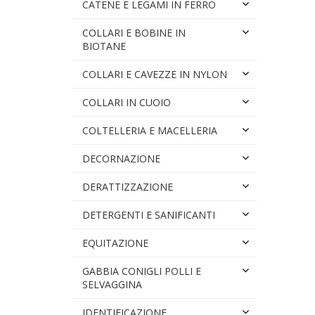
CATENE E LEGAMI IN FERRO
COLLARI E BOBINE IN
BIOTANE
COLLARI E CAVEZZE IN NYLON
COLLARI IN CUOIO
COLTELLERIA E MACELLERIA
DECORNAZIONE
DERATTIZZAZIONE
DETERGENTI E SANIFICANTI
EQUITAZIONE
GABBIA CONIGLI POLLI E
SELVAGGINA
IDENTIFICAZIONE