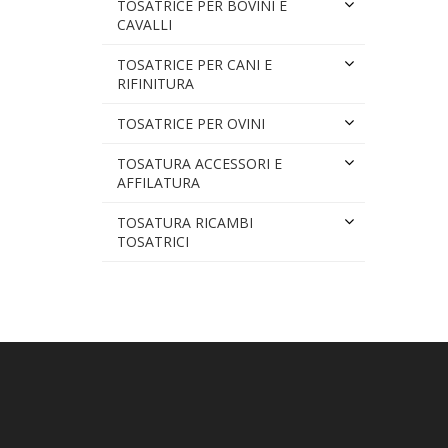
TOSATRICE PER BOVINI E
CAVALLI
TOSATRICE PER CANI E
RIFINITURA
TOSATRICE PER OVINI
TOSATURA ACCESSORI E
AFFILATURA
TOSATURA RICAMBI
TOSATRICI