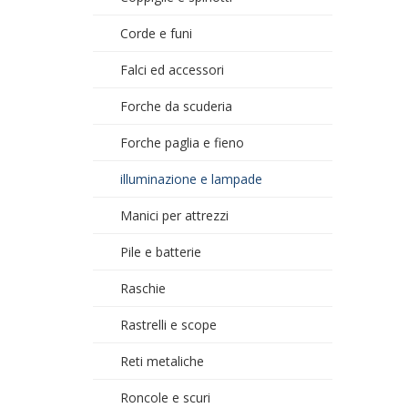
Corde e funi
Falci ed accessori
Forche da scuderia
Forche paglia e fieno
illuminazione e lampade
Manici per attrezzi
Pile e batterie
Raschie
Rastrelli e scope
Reti metaliche
Roncole e scuri