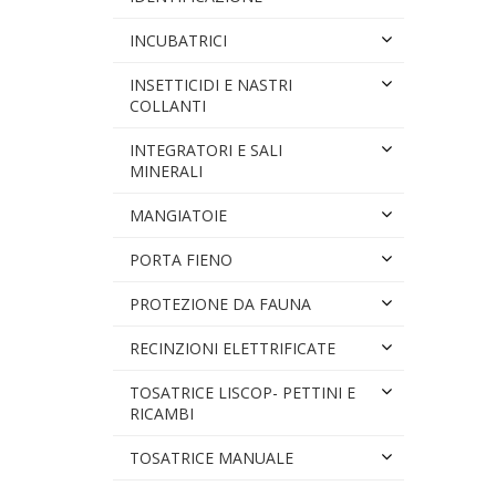
INCUBATRICI
INSETTICIDI E NASTRI
COLLANTI
INTEGRATORI E SALI
MINERALI
MANGIATOIE
PORTA FIENO
PROTEZIONE DA FAUNA
RECINZIONI ELETTRIFICATE
TOSATRICE LISCOP- PETTINI E
RICAMBI
TOSATRICE MANUALE