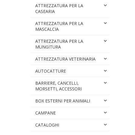
ATTREZZATURA PER LA
CASEARIA
ATTREZZATURA PER LA
MASCALCIA
ATTREZZATURA PER LA
MUNGITURA
ATTREZZATURA VETERINARIA
AUTOCATTURE
BARRIERE, CANCELLI,
MORSETTI, ACCESSORI
BOX ESTERNI PER ANIMALI
CAMPANE
CATALOGHI