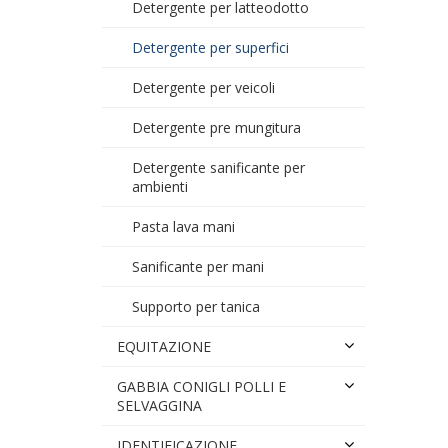
Detergente per latteodotto
Detergente per superfici
Detergente per veicoli
Detergente pre mungitura
Detergente sanificante per
ambienti
Pasta lava mani
Sanificante per mani
Supporto per tanica
EQUITAZIONE
GABBIA CONIGLI POLLI E
SELVAGGINA
IDENTIFICAZIONE