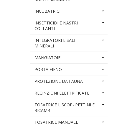
INCUBATRICI
INSETTICIDI E NASTRI
COLLANTI
INTEGRATORI E SALI
MINERALI
MANGIATOIE
PORTA FIENO
PROTEZIONE DA FAUNA
RECINZIONI ELETTRIFICATE
TOSATRICE LISCOP- PETTINI E
RICAMBI
TOSATRICE MANUALE