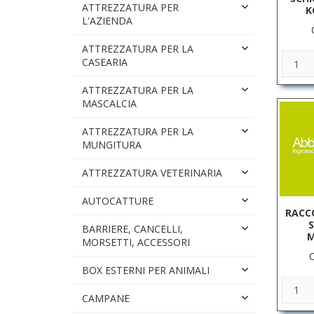
ATTREZZATURA PER
K
L'AZIENDA
ATTREZZATURA PER LA
CASEARIA
ATTREZZATURA PER LA
MASCALCIA
ATTREZZATURA PER LA
MUNGITURA
ATTREZZATURA VETERINARIA
AUTOCATTURE
RACC
BARRIERE, CANCELLI,
M
MORSETTI, ACCESSORI
BOX ESTERNI PER ANIMALI
CAMPANE