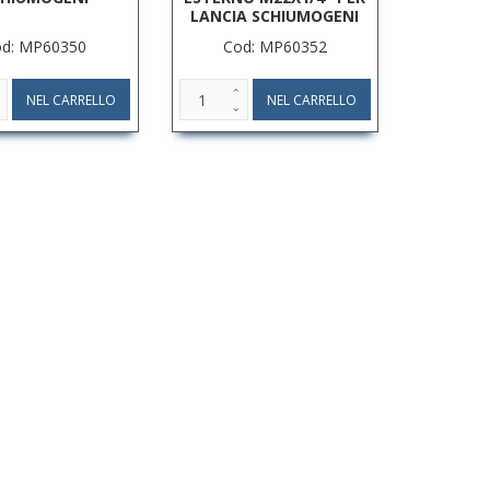
LANCIA SCHIUMOGENI
od: MP60350
Cod: MP60352