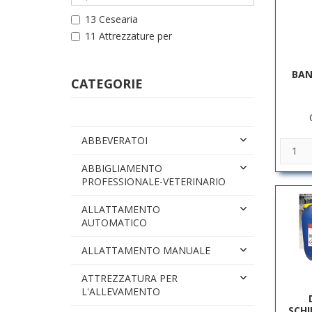
13 Cesearia
11 Attrezzature per
BAN
CATEGORIE
ABBEVERATOI
ABBIGLIAMENTO
PROFESSIONALE-VETERINARIO
ALLATTAMENTO
AUTOMATICO
ALLATTAMENTO MANUALE
ATTREZZATURA PER
L'ALLEVAMENTO
SCH