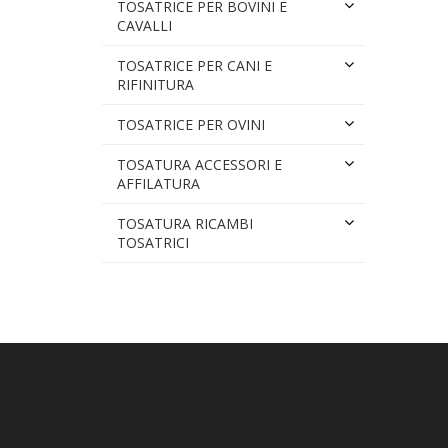
TOSATRICE PER BOVINI E
CAVALLI
TOSATRICE PER CANI E
RIFINITURA
TOSATRICE PER OVINI
TOSATURA ACCESSORI E
AFFILATURA
TOSATURA RICAMBI
TOSATRICI