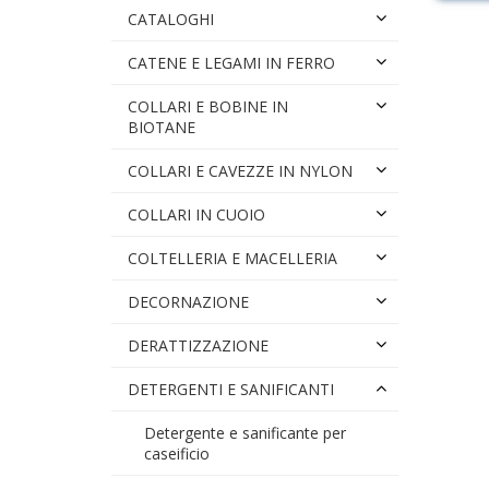
CATALOGHI
CATENE E LEGAMI IN FERRO
COLLARI E BOBINE IN
BIOTANE
COLLARI E CAVEZZE IN NYLON
COLLARI IN CUOIO
COLTELLERIA E MACELLERIA
DECORNAZIONE
DERATTIZZAZIONE
DETERGENTI E SANIFICANTI
Detergente e sanificante per
caseificio