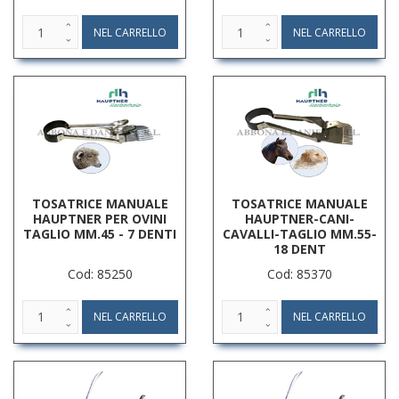
TOSATRICE MANUALE
TOSATRICE MANUALE
HAUPTNER PER OVINI
HAUPTNER-CANI-
TAGLIO MM.45 - 7 DENTI
CAVALLI-TAGLIO MM.55-
18 DENT
Cod: 85250
Cod: 85370