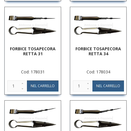
FORBICE TOSAPECORA
FORBICE TOSAPECORA
RETTA 31
RETTA 34
Cod: 178031
Cod: 178034