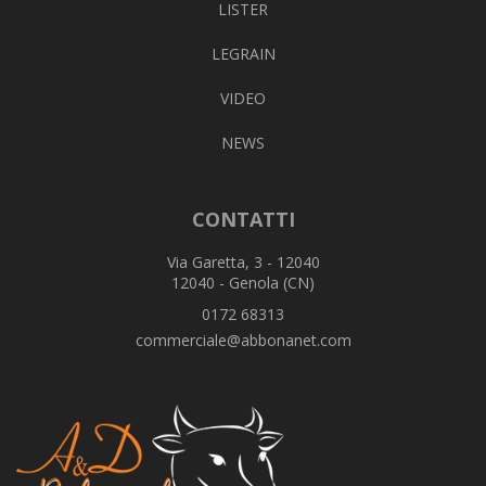
LISTER
LEGRAIN
VIDEO
NEWS
CONTATTI
Via Garetta, 3 - 12040
12040 - Genola (CN)
0172 68313
commerciale@abbonanet.com