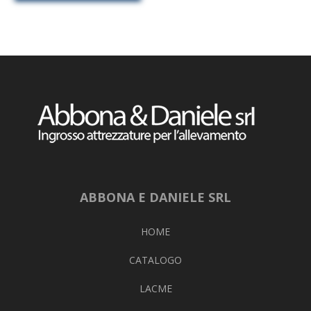
ABBONA E DANIELE SRL
HOME
CATALOGO
LACME