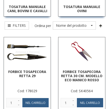
TOSATURA MANUALE
TOSATURA MANUALE
CANI, BOVINI E CAVALLI
OVINI
FILTERS
Nome del prodotto
Ordina per
FORBICE TOSAPECORA
FORBICE TOSAPECORA
RETTA 29
RETTA 30 CM. MODELLO
ECO MANICO ROSSO
Cod: 178029
Cod: SK40564