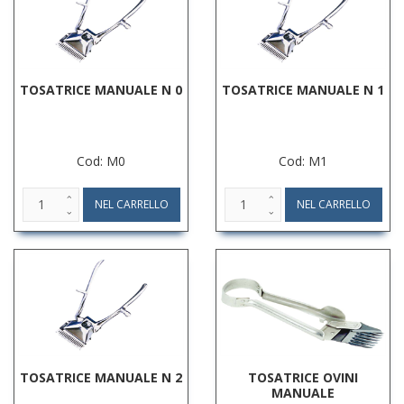
TOSATRICE MANUALE N 0
TOSATRICE MANUALE N 1
Cod: M0
Cod: M1
TOSATRICE MANUALE N 2
TOSATRICE OVINI
MANUALE