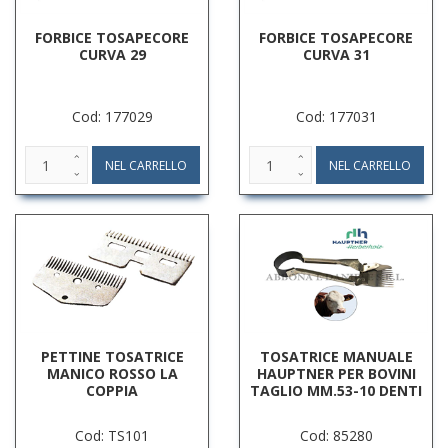
FORBICE TOSAPECORE
FORBICE TOSAPECORE
CURVA 29
CURVA 31
Cod: 177029
Cod: 177031
PETTINE TOSATRICE
TOSATRICE MANUALE
MANICO ROSSO LA
HAUPTNER PER BOVINI
COPPIA
TAGLIO MM.53-10 DENTI
Cod: TS101
Cod: 85280