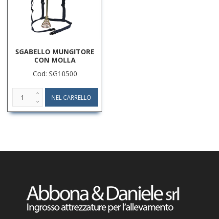
SGABELLO MUNGITORE
CON MOLLA
Cod: SG10500