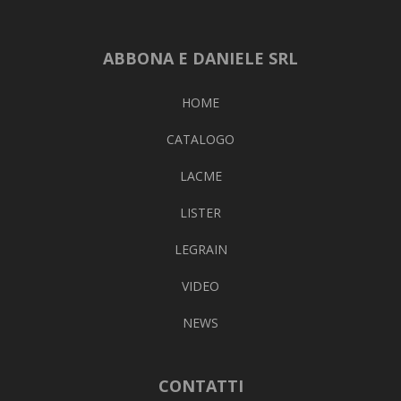
ABBONA E DANIELE SRL
HOME
CATALOGO
LACME
LISTER
LEGRAIN
VIDEO
NEWS
CONTATTI