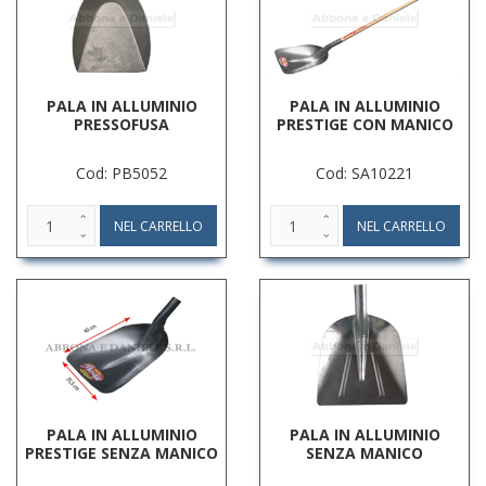
PALA IN ALLUMINIO
PALA IN ALLUMINIO
PRESSOFUSA
PRESTIGE CON MANICO
Cod: PB5052
Cod: SA10221
PALA IN ALLUMINIO
PALA IN ALLUMINIO
PRESTIGE SENZA MANICO
SENZA MANICO