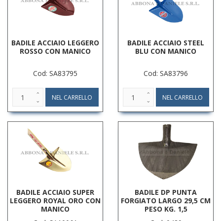
BADILE ACCIAIO LEGGERO
BADILE ACCIAIO STEEL
ROSSO CON MANICO
BLU CON MANICO
Cod: SA83795
Cod: SA83796
BADILE ACCIAIO SUPER
BADILE DP PUNTA
LEGGERO ROYAL ORO CON
FORGIATO LARGO 29,5 CM
MANICO
PESO KG. 1,5