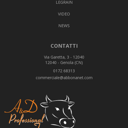
LEGRAIN
VIDEO
NEWS
CONTATTI
Via Garetta, 3 - 12040
12040 - Genola (CN)
0172 68313
commerciale@abbonanet.com