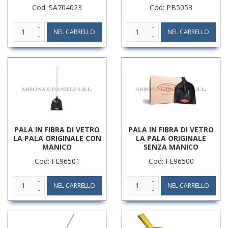
Cod: SA704023
Cod: PB5053
PALA IN FIBRA DI VETRO
PALA IN FIBRA DI VETRO
LA PALA ORIGINALE CON
LA PALA ORIGINALE
MANICO
SENZA MANICO
Cod: FE96501
Cod: FE96500