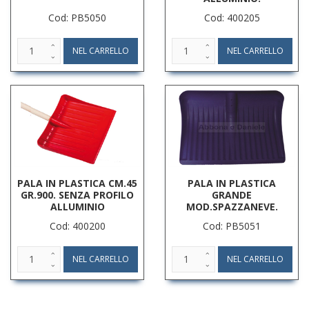
Cod: PB5050
Cod: 400205
PALA IN PLASTICA CM.45
PALA IN PLASTICA
GR.900. SENZA PROFILO
GRANDE
ALLUMINIO
MOD.SPAZZANEVE.
Cod: 400200
Cod: PB5051