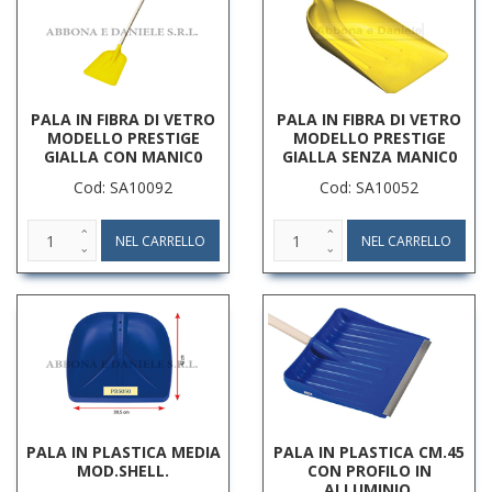
PALA IN FIBRA DI VETRO
PALA IN FIBRA DI VETRO
MODELLO PRESTIGE
MODELLO PRESTIGE
GIALLA CON MANIC0
GIALLA SENZA MANIC0
Cod: SA10092
Cod: SA10052
PALA IN PLASTICA MEDIA
PALA IN PLASTICA CM.45
MOD.SHELL.
CON PROFILO IN
ALLUMINIO.