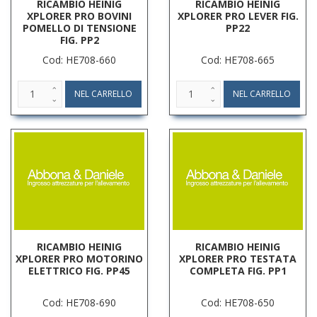
RICAMBIO HEINIG
RICAMBIO HEINIG
XPLORER PRO BOVINI
XPLORER PRO LEVER FIG.
POMELLO DI TENSIONE
PP22
FIG. PP2
Cod: HE708-660
Cod: HE708-665
RICAMBIO HEINIG
RICAMBIO HEINIG
XPLORER PRO MOTORINO
XPLORER PRO TESTATA
ELETTRICO FIG. PP45
COMPLETA FIG. PP1
Cod: HE708-690
Cod: HE708-650