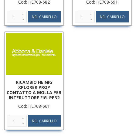
Cod: HE708-682
Cod: HE708-691
RICAMBIO HEINIG
XPLORER PROP
CONTATTO A MOLLA PER
INTERUTTORE FIG. PP32
Cod: HE708-661