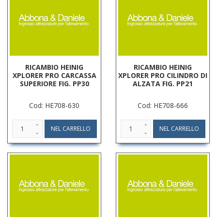
RICAMBIO HEINIG
RICAMBIO HEINIG
XPLORER PRO CARCASSA
XPLORER PRO CILINDRO DI
SUPERIORE FIG. PP30
ALZATA FIG. PP21
Cod: HE708-630
Cod: HE708-666