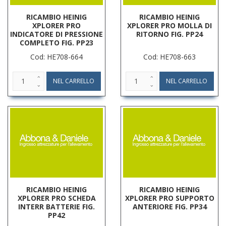
RICAMBIO HEINIG
RICAMBIO HEINIG
XPLORER PRO
XPLORER PRO MOLLA DI
INDICATORE DI PRESSIONE
RITORNO FIG. PP24
COMPLETO FIG. PP23
Cod: HE708-664
Cod: HE708-663
RICAMBIO HEINIG
RICAMBIO HEINIG
XPLORER PRO SCHEDA
XPLORER PRO SUPPORTO
INTERR BATTERIE FIG.
ANTERIORE FIG. PP34
PP42