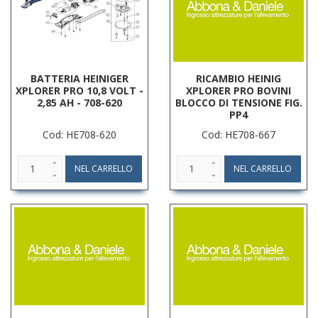
BATTERIA HEINIGER
RICAMBIO HEINIG
XPLORER PRO 10,8 VOLT -
XPLORER PRO BOVINI
2,85 AH - 708-620
BLOCCO DI TENSIONE FIG.
PP4
Cod: HE708-620
Cod: HE708-667