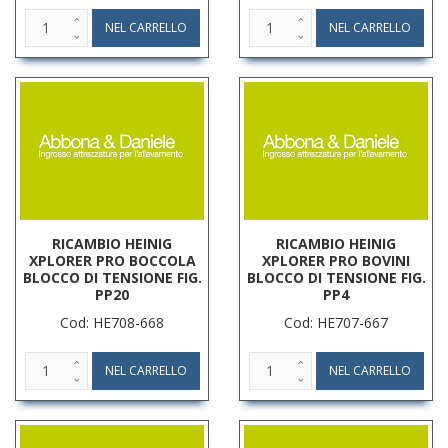
RICAMBIO HEINIG
RICAMBIO HEINIG
XPLORER PRO BOCCOLA
XPLORER PRO BOVINI
BLOCCO DI TENSIONE FIG.
BLOCCO DI TENSIONE FIG.
PP20
PP4
Cod: HE708-668
Cod: HE707-667