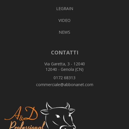
LEGRAIN
VIDEO
NEWS
CONTATTI
Via Garetta, 3 - 12040
12040 - Genola (CN)
0172 68313
commerciale@abbonanet.com